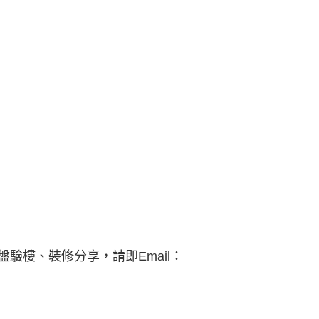
驗樓、裝修分享，請即Email：