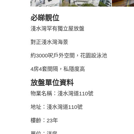
必睇靚位
淺水灣罕有獨立屋放盤
對正淺水灣海景
約3000呎戶外空間，花園設泳池
4房4套間隔，私隱度高
放盤單位資料
物業名稱：淺水灣道110號
地址：淺水灣道110號
樓齡：23年
單位：洋房