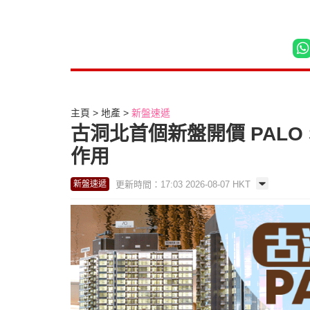
主頁
地產
新盤速遞
古洞北首個新盤開價 PALO 
作用
更新時間：17:03 2026-08-07 HKT
新盤速遞