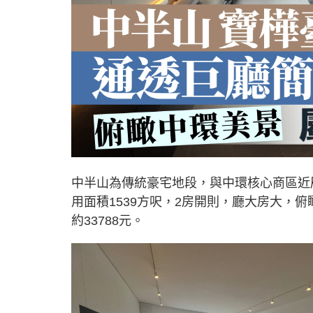
中半山為傳統豪宅地段，與中環核心商區近
用面積1539方呎，2房開則，廳大房大，
約33788元。