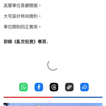
高層單位景觀開揚。
大宅設計時尚簡約。
單位開則四正實用。
即睇《亂世投資》專頁↓