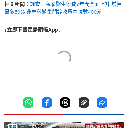
相關新聞：
調查：私家醫生收費7年間全面上升 增幅
最多50% 非專科醫生門診收費中位數400元
↓立即下載星島頭條App↓