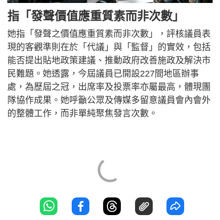
指「發聲價值應重質素而非次數」
她指「發聲之價值應重質素而非次數」，評核議員表
現的客觀準則在於「代議」與「監督」的實效，包括
能否提出貼地政策建議、推動政府改善施政及解決市
民難題。她透露，今屆議員已開設227間地區辦事
處，為歷屆之冠，出席率及投票率亦屬最高，體現團
隊協作成果。她呼籲公眾及傳媒多留意議員會內會外
的整體工作，而非單純聚焦發言次數。