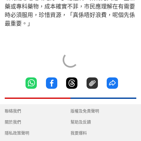
藥或專科藥物，成本確實不菲，市民應理解在有需要
時必須服用，珍惜資源，「真係唔好浪費，呢個先係
最重要。」
聯絡我們
版權及免責聲明
關於我們
幫助及反饋
隱私政策聲明
我要爆料