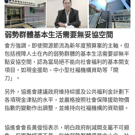
弱勢群體基本生活需要無妥協空間
會方強調，即使開源節流為新年度預算案的主軸，但
包括視障人士在內的弱勢群體的基本生活需要卻無半
點妥協空間，認為當局絕不能向社會福利的基本開支
項目，如現金援助、中小型社福機構資助等「開
刀」。
另外，協進會建議政府維持綜援及公共福利金計劃下
各項現金津貼的水平，並嚴格按照社會保障援助物價
指數的變動作出調整，並維持向社福機構的資助額。
協進會會長黃俊恒表示，明白政府削減開支屬不可避