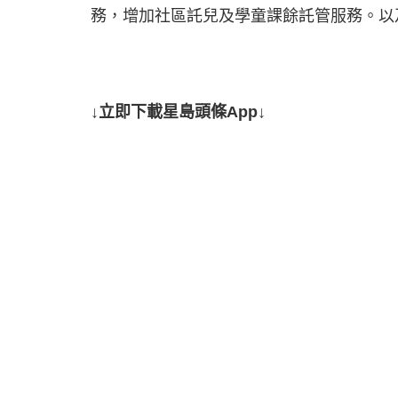
務，增加社區託兒及學童課餘託管服務。以
↓立即下載星島頭條App↓