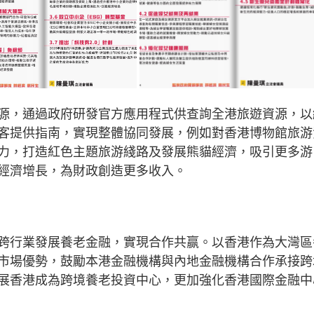
源，通過政府研發官方應用程式供查詢全港旅遊資源，以
客提供指南，實現整體協同發展，例如對香港博物館旅游
力，打造紅色主題旅游綫路及發展熊貓經濟，吸引更多游
經濟增長，為財政創造更多收入。
跨行業發展養老金融，實現合作共赢。以香港作為大灣區
市場優勢，鼓勵本港金融機構與內地金融機構合作承接跨
展香港成為跨境養老投資中心，更加強化香港國際金融中