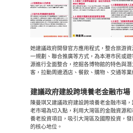
她建議政府開發官方應用程式，整合旅游資
一規劃、聯合推廣等方式，為本港市民或遊
源進行全面整合，挖掘各博物館的特色與潛
客，拉動周邊酒店、餐飲、購物、交通等業
建議政府建設跨境養老金融市場
陳曼琪又建議政府建設跨境養老金融市場，
老市場為切入點，利用大灣區的金融資源和
養老投資項目，吸引大灣區及國際投資，發
的核心地位。