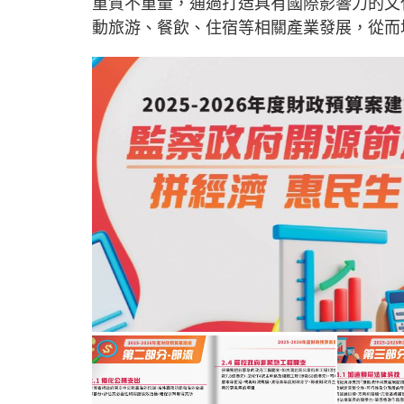
重質不重量，通過打造具有國際影響力的文
動旅游、餐飲、住宿等相關產業發展，從而