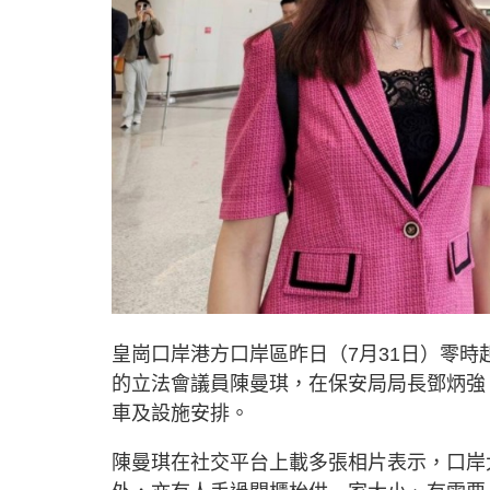
皇崗口岸港方口岸區昨日（7月31日）零
的立法會議員陳曼琪，在保安局局長鄧炳強
車及設施安排。
陳曼琪在社交平台上載多張相片表示，口岸