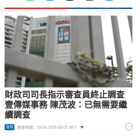
財政司司長指示審查員終止調查
壹傳媒事務 陳茂波：已無需要繼
續調查
更新時間：18:54 2026-08-05 HKT
政情