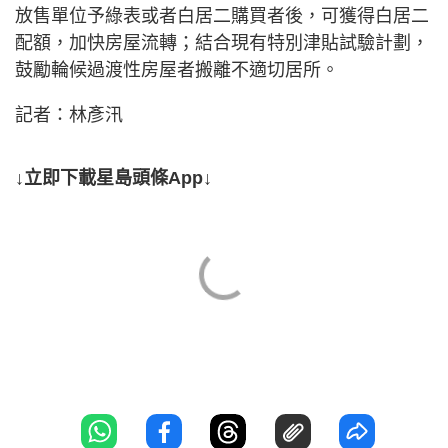
放售單位予綠表或者白居二購買者後，可獲得白居二
配額，加快房屋流轉；結合現有特別津貼試驗計劃，
鼓勵輪候過渡性房屋者搬離不適切居所。
記者：林彥汛
↓立即下載星島頭條App↓