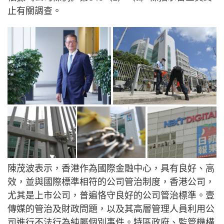
止有關調查。
陳茂波表示，香港作為國際金融中心，具有良好、高
效，並與國際標準相符的公司管治制度，香港公司，
尤其是上市公司，普遍恪守良好的公司管治標準。壹
傳媒的管治及財政問題，以及其高層管理人員利用公
司進行不法行為純屬個別事件。特區政府、監管機構