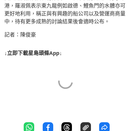
港，羅淑佩表示東九龍例如啟德、鯉魚門的水體亦可
更好地利用，稱正與有興趣的船公司以及營運商商量
中，待有更多成熟的討論結果後會適時公布。
記者：陳俊豪
↓立即下載星島頭條App↓