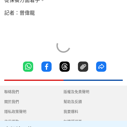
從保養方面着手。
記者：曾偉龍
聯絡我們
版權及免責聲明
關於我們
幫助及反饋
隱私政策聲明
我要爆料
使用條款
無障礙網頁