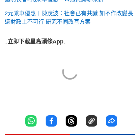
2元乘車優惠︱陳茂波：社會已有共識 如不作改變長
遠財政上不可行 研究不同改善方案
↓立即下載星島頭條App↓