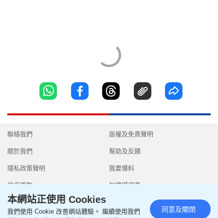
聯絡我們
版權及免責聲明
關於我們
幫助及反饋
隱私政策聲明
我要爆料
使用條款
無障礙網頁
本網站正使用 Cookies
同意及關閉
我們使用 Cookie 改善網站體驗。 繼續使用我們