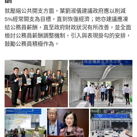
就壓縮公共開支方面，葉劉淑儀建議政府應以削減
5%經常開支為目標，直到恢復經濟；她亦建議應凍
結公務員薪酬，直至政府財政狀況有所改善，並全面
檢討公務員薪酬調整機制，引入與表現掛勾的安排，
鼓勵公務員積極作為。