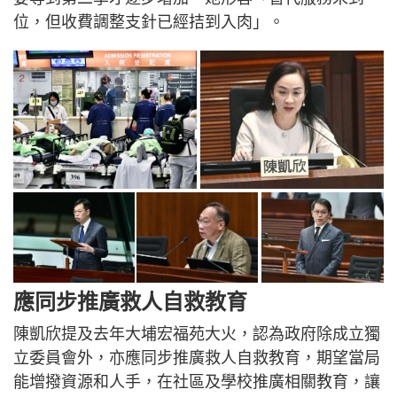
位，但收費調整支針已經拮到入肉」。
應同步推廣救人自救教育
陳凱欣提及去年大埔宏福苑大火，認為政府除成立獨
立委員會外，亦應同步推廣救人自救教育，期望當局
能增撥資源和人手，在社區及學校推廣相關教育，讓