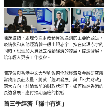
陳茂波指，處理今次財政預算案遇到的主要問題是，
疫情後和其他經濟體一般出現赤字，指在處理赤字的
同時，也需加大資源去推動經濟的發展，提速發展，
給年輕人更多工作機會。
陳茂波與香港中文大學劉佐德全球經濟及金融研究所
常務所長莊太量，將就「經濟發展」與「公共財政」
兩大方向，討論當前的財政狀況下，如何推進香港的
長遠發展、應付預期面臨的挑戰。
首三季經濟「穩中有進」