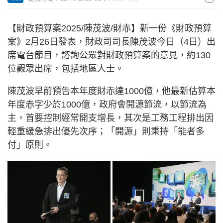
【財政預算案2025/陳茂波/財赤】新一份《財政預算
案》2月26日發表，財政司司長陳茂波今日（4日）出
席電台節目，諮詢公眾對財政預算案的意見，約130
位觀眾出席，包括地區人士。
陳茂波早前預告本年度財赤達1000億，他最新估算本
年度赤字少於1000億，政府會開源節流，以節流為
主，首要控制經常開支增長，其次是工務工程排出因
輕重緩急排出優先次序；「開源」則秉持「能者多
付」原則。