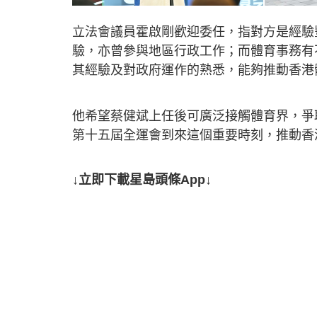
立法會議員霍啟剛歡迎委任，指對方是經驗
驗，亦曾參與地區行政工作；而體育事務有
其經驗及對政府運作的熟悉，能夠推動香港
他希望蔡健斌上任後可廣泛接觸體育界，爭
第十五屆全運會到來這個重要時刻，推動香
↓立即下載星島頭條App↓