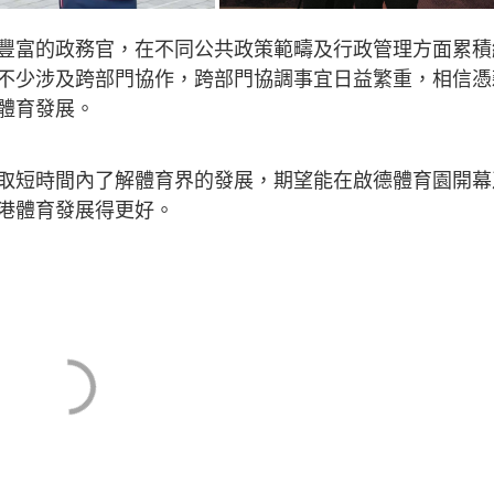
豐富的政務官，在不同公共政策範疇及行政管理方面累積
不少涉及跨部門協作，跨部門協調事宜日益繁重，相信憑
體育發展。
取短時間內了解體育界的發展，期望能在啟德體育園開幕
港體育發展得更好。