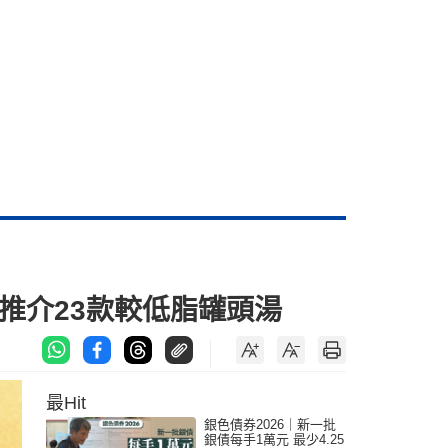
推介23款較低脂罐頭湯
最Hit
銀色債券2026｜新一批
銀債每手1萬元 最少4.25