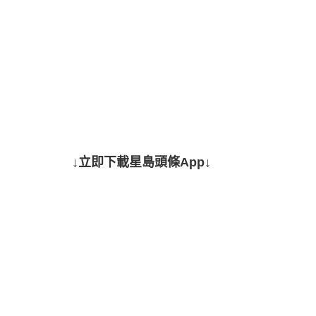
↓立即下載星島頭條App↓