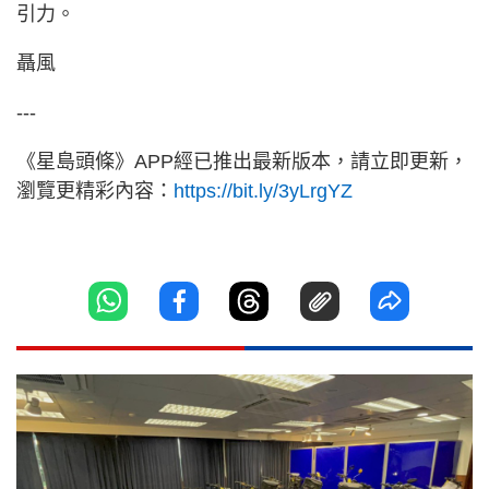
引力。
聶風
---
《星島頭條》APP經已推出最新版本，請立即更新，
瀏覽更精彩內容：
https://bit.ly/3yLrgYZ