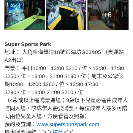
+6
Super Sports Park
地址： 大角咀海輝道18號銀海坊G03&05 （奧運站
A2出口）
門票： 平日10:00 - 13:00 $210 / 位、13:30 - 17:30
$250 / 位、18:00 - 21:00 $190 / 位；周末及公眾假
期10:00 - 13:00 $260 / 位、13:30-17:30
$290 / 位、18:00-21:00 $210 / 位
（4歲或以上需購票進場；9歲以下兒童必需由成年人
陪同入場，該成年人需要購票，每位成年人最多可陪
同兩位兒童入場，方便看管及照顧）
預約及查詢：
www.supersportspark.com
優惠購票連結：＞＞
按此
＜＜