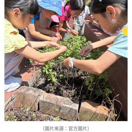
（圖片來源：官方圖片）