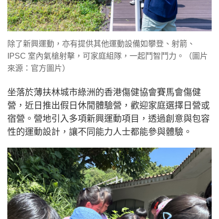
除了新興運動，亦有提供其他運動設備如攀登、射箭、
IPSC 室內氣槍射擊，可家庭組隊，一起鬥智鬥力。（圖片
來源：官方圖片）
坐落於薄扶林城市綠洲的香港傷健協會賽馬會傷健
營，近日推出假日休閒體驗營，歡迎家庭選擇日營或
宿營。營地引入多項新興運動項目，透過創意與包容
性的運動設計，讓不同能力人士都能參與體驗。