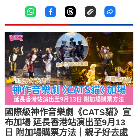
國際級神作音樂劇《CATS貓》宣
布加場 延長香港站演出至9月13
日 附加場購票方法｜親子好去處