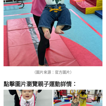
（圖片來源：官方圖片）
點擊圖片瀏覽親子運動詳情：