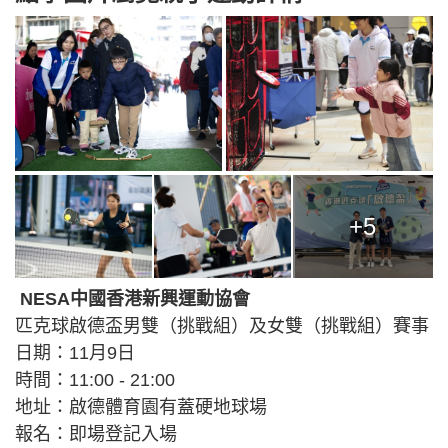
+5
NESA中國香港新興運動協會
匹克球啟德盃男雙（挑戰組）及女雙（挑戰組）賽事
日期：11月9日
時間：11:00 - 21:00
地址：啟德體育園有蓋硬地球場
報名：即場登記入場