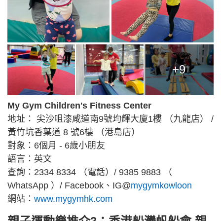
+9
My Gym Children's Fitness Center
地址： 尖沙咀漆咸道南9號均輝大廈1樓 （九龍店） /
黃竹坑香葉道 8 號6樓 （港島店）
對象：6個月 - 6歲小朋友
語言：英文
查詢：2334 8334 （電話）/ 9385 9883 （
WhatsApp ）/ Facebook、IG@
mygymkowloon
網站：
www.mygymhk.com