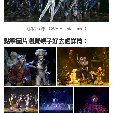
（圖片來源：GWB Entertainment）
點擊圖片瀏覽親子好去處詳情：
+7