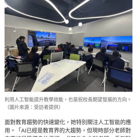
利用人工智能提升教學效能，也是祝校長期望發展的方向。
（圖片來源：受訪者提供）
面對教育趨勢的快速變化，她特別關注人工智能的應
用。「AI已經是教育界的大趨勢，但現時部分老師對