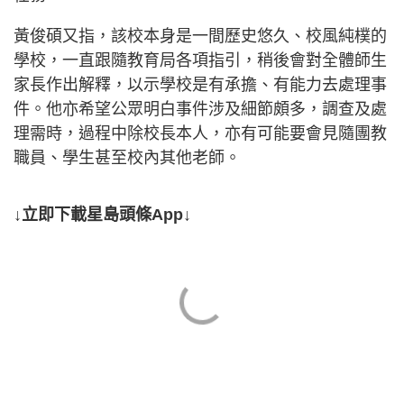
黃俊碩又指，該校本身是一間歷史悠久、校風純樸的
學校，一直跟隨教育局各項指引，稍後會對全體師生
家長作出解釋，以示學校是有承擔、有能力去處理事
件。他亦希望公眾明白事件涉及細節頗多，調查及處
理需時，過程中除校長本人，亦有可能要會見隨團教
職員、學生甚至校內其他老師。
↓立即下載星島頭條App↓