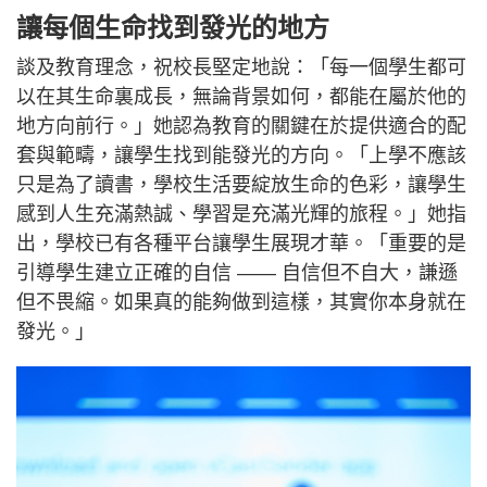
讓每個生命找到發光的地方
談及教育理念，祝校長堅定地說：「每一個學生都可
以在其生命裏成長，無論背景如何，都能在屬於他的
地方向前行。」她認為教育的關鍵在於提供適合的配
套與範疇，讓學生找到能發光的方向。「上學不應該
只是為了讀書，學校生活要綻放生命的色彩，讓學生
感到人生充滿熱誠、學習是充滿光輝的旅程。」她指
出，學校已有各種平台讓學生展現才華。「重要的是
引導學生建立正確的自信 —— 自信但不自大，謙遜
但不畏縮。如果真的能夠做到這樣，其實你本身就在
發光。」