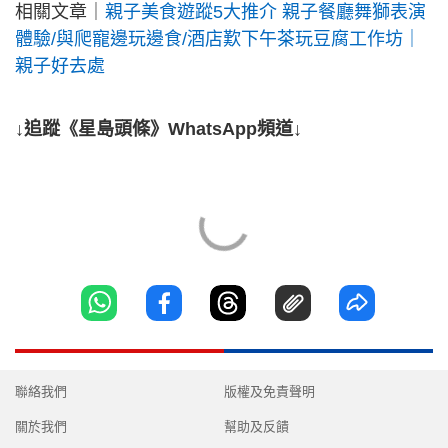
相關文章｜
親子美食遊蹤5大推介 親子餐廳舞獅表演
體驗/與爬寵邊玩邊食/酒店歎下午茶玩豆腐工作坊｜
親子好去處
↓追蹤《星島頭條》WhatsApp頻道↓
聯絡我們
版權及免責聲明
關於我們
幫助及反饋