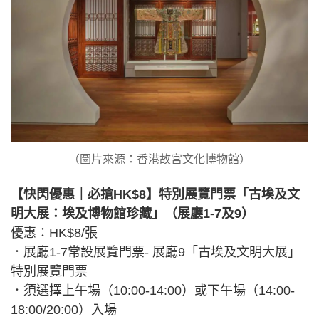
（圖片來源：香港故宮文化博物館）
【快閃優惠｜必搶HK$8】特別展覽門票「古埃及文
明大展：埃及博物館珍藏」（展廳1-7及9）
優惠：HK$8/張
．展廳1-7常設展覽門票- 展廳9「古埃及文明大展」
特別展覽門票
．須選擇上午場（10:00-14:00）或下午場（14:00-
18:00/20:00）入場