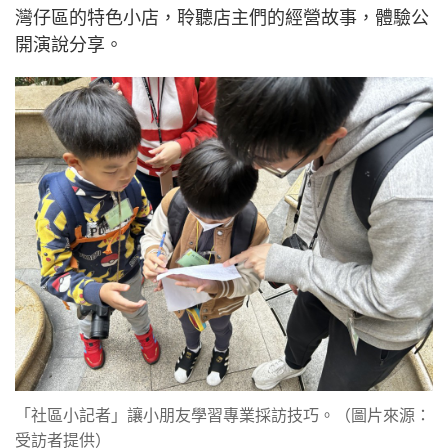
灣仔區的特色小店，聆聽店主們的經營故事，體驗公
開演說分享。
「社區小記者」讓小朋友學習專業採訪技巧。（圖片來源：
受訪者提供）