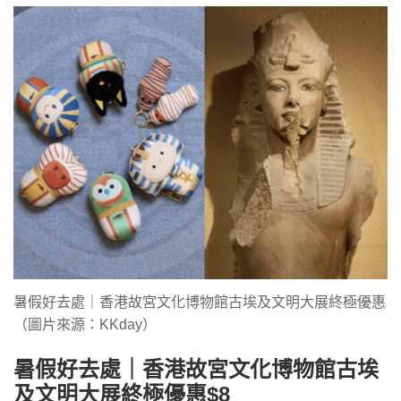
暑假好去處｜香港故宮文化博物館古埃及文明大展終極優惠
（圖片來源：KKday）
暑假好去處｜香港故宮文化博物館古埃
及文明大展終極優惠$8