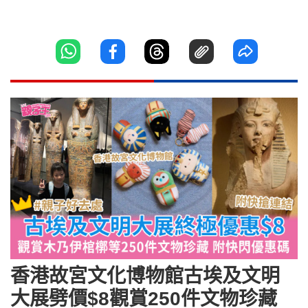
香港故宮文化博物館古埃及文明
大展劈價$8觀賞250件文物珍藏