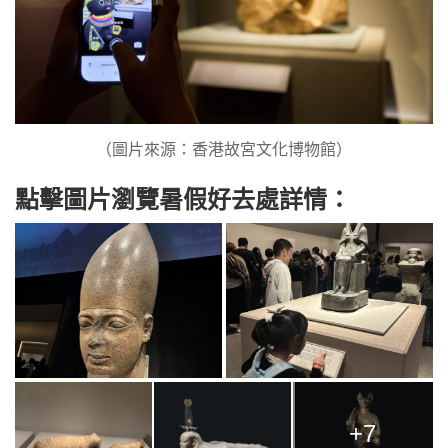
（圖片來源：香港故宮文化博物館）
點擊圖片瀏覽暑假好去處詳情：
+7