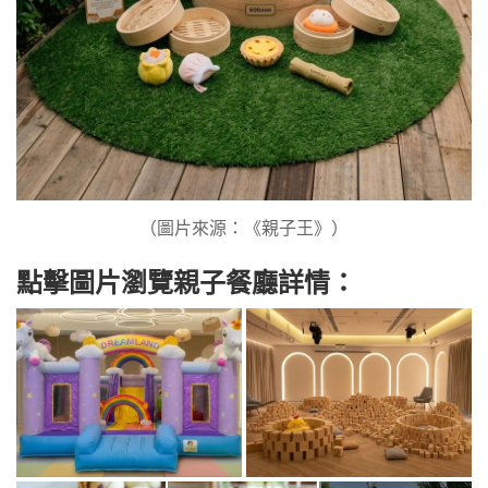
（圖片來源：《親子王》）
點擊圖片瀏覽親子餐廳詳情：