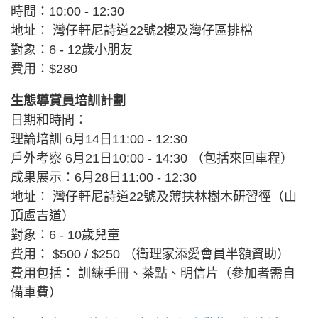
時間：10:00 - 12:30
地址： 灣仔軒尼詩道22號2樓及灣仔區排檔
對象：6 - 12歲小朋友
費用：$280
生態導賞員培訓計劃
日期和時間：
理論培訓 6月14日11:00 - 12:30
戶外考察 6月21日10:00 - 14:30 （包括來回車程）
成果展示：6月28日11:00 - 12:30
地址： 灣仔軒尼詩道22號及薄扶林樹木研習徑（山
頂盧吉道）
對象：6 - 10歲兒童
費用： $500 / $250 （衛理家添愛會員半額資助）
費用包括： 訓練手冊、茶點、明信片（參加者需自
備車費）