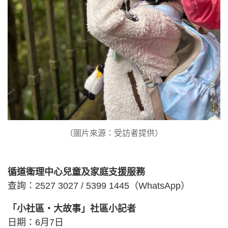
（圖片來源：受訪者提供）
循道衛理中心兒童及家庭支援服務
查詢：2527 3027 / 5399 1445（WhatsApp）
「小社區‧大故事」社區小記者
日期：6月7日