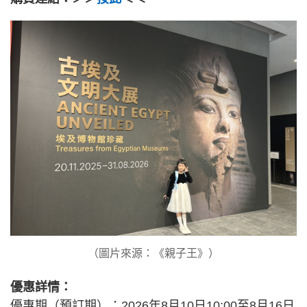
（圖片來源：《親子王》）
優惠詳情：
優惠期（預訂期）：2026年8月10日10:00至8月16日