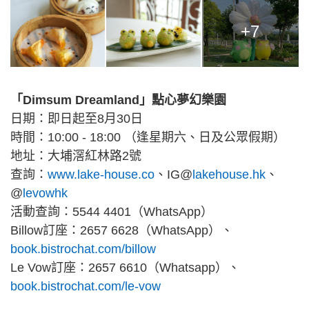
+7
「Dimsum Dreamland」點心夢幻樂園
日期：即日起至8月30日
時間：10:00 - 18:00 （逢星期六、日及公眾假期）
地址：大埔滘紅林路2號
查詢：
www.lake-house.co
、IG@
lakehouse.hk
、
@
levowhk
活動查詢：5544 4401（WhatsApp）
Billow訂座：2657 6628（WhatsApp）、
book.bistrochat.com/billow
Le Vow訂座：2657 6610（Whatsapp）、
book.bistrochat.com/le-vow