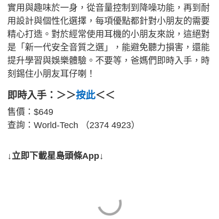
實用與趣味於一身，從音量控制到降噪功能，再到耐
用設計與個性化選擇，每項優點都針對小朋友的需要
精心打造。對於經常使用耳機的小朋友來說，這絕對
是「新一代安全音質之選」，能避免聽力損害，還能
提升學習與娛樂體驗。不要等，爸媽們即時入手，時
刻錫住小朋友耳仔喇！
即時入手：＞＞
按此
＜＜
售價：$649
查詢：World-Tech （2374 4923）
↓立即下載星島頭條App↓