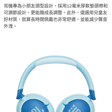
耳機專為小朋友頭型設計，採用12毫米厚軟墊頭帶和
可調節設計，更能隨成長調整。此外，還選用兒童友
好材質，就算長時間佩戴也非常舒適，並能減少聲音
外洩。