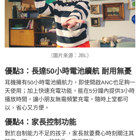
（圖片來源：JBL）
優點3：長達50小時電池續航 耐用無憂
耳機擁有50小時電池續航力，即使開啟ANC也足夠一
天使用；加上快速充電功能，能在5分鐘內提供3小時
播放時間，讓小朋友無需頻繁充電，隨時上堂都可
以，省心又方便。
優點4：家長控制功能
對於自制能力不足的孩子，家長就要費心時刻關注其