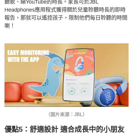
聽歌、睇YouTube的時長。家長可於JBL
Headphones應用程式獲得關於兒童聆聽時長的即時
報告，那就可以遙控孩子，限制他們每日聆聽的時間
喇！
（圖片來源：JBL）
優點5：舒適設計 適合成長中的小朋友