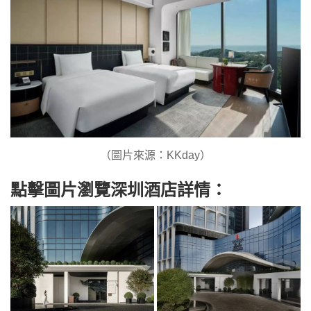
（圖片來源：KKday）
點擊圖片瀏覽深圳酒店詳情：