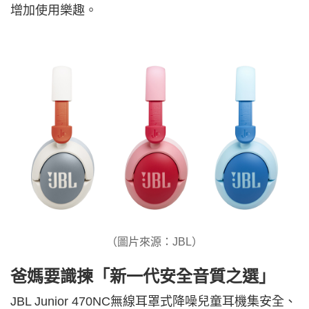
增加使用樂趣。
（圖片來源：JBL）
爸媽要識揀「新一代安全音質之選」
JBL Junior 470NC無線耳罩式降噪兒童耳機集安全、