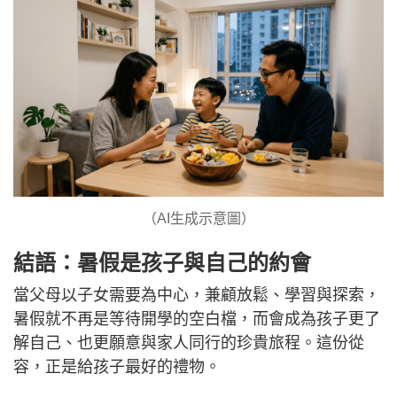
（AI生成示意圖）
結語：暑假是孩子與自己的約會
當父母以子女需要為中心，兼顧放鬆、學習與探索，
暑假就不再是等待開學的空白檔，而會成為孩子更了
解自己、也更願意與家人同行的珍貴旅程。這份從
容，正是給孩子最好的禮物。