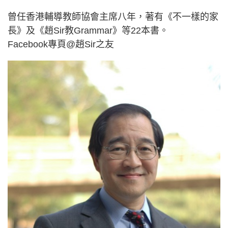
曾任香港輔導教師協會主席八年，著有《不一樣的家
長》及《趙Sir教Grammar》等22本書。
Facebook專頁@趙Sir之友