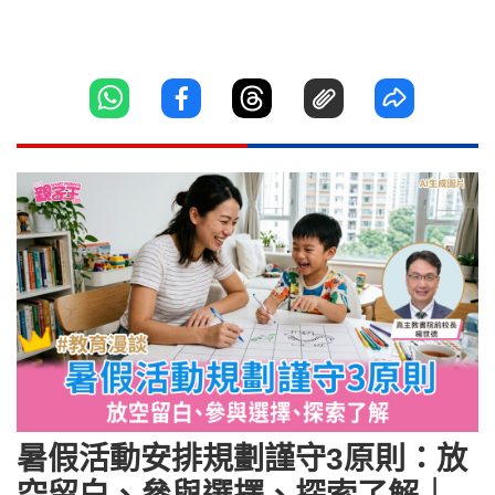
暑假活動安排規劃謹守3原則：放