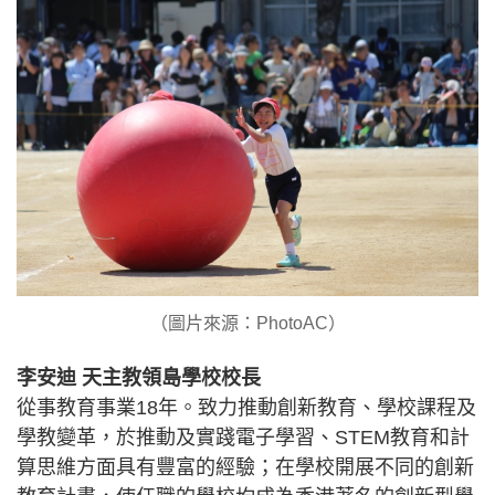
（圖片來源：PhotoAC）
李安迪 天主教領島學校校長
從事教育事業18年。致力推動創新教育、學校課程及
學教變革，於推動及實踐電子學習、STEM教育和計
算思維方面具有豐富的經驗；在學校開展不同的創新