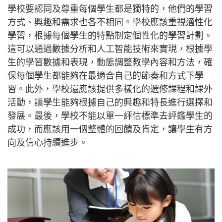
學校要認同及尊重每個學生都是獨特的，他們的學習
方式、興趣和需求也各不相同。學校應該重視適性化
學習，根據每個學生的特點制定個性化的學習計劃。
這可以通過數據分析和人工智能技術來實現，根據學
生的學習數據和表現，動態調整教學內容和方法，確
保每個學生都能夠在最適合自己的節奏和方式下學
習。此外，學校還應該提供多樣化的選修課程和課外
活動，讓學生能夠根據自己的興趣和特長進行選擇和
發展。最後，學校不能以單一評估標準去評鑑學生的
成功，而應該用一個整體的回饋及肯定，讓學生有方
向及信心持續進步。