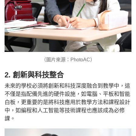
（圖片來源：PhotoAC）
2. 創新與科技整合
未來的學校必須將創新和科技深度融合到教學中，這
不僅是指配備先進的硬件設施，如電腦、平板和智能
白板，更重要的是將科技應用於教學方法和課程設計
中，如編程和人工智能等技術課程也應該成為必修
課。