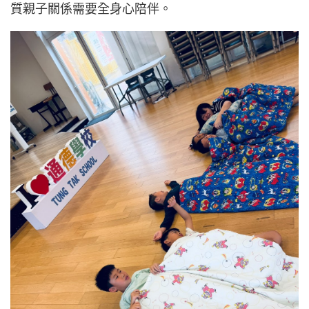
質親子關係需要全身心陪伴。