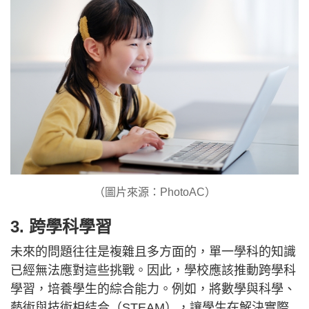
（圖片來源：PhotoAC）
3. 跨學科學習
未來的問題往往是複雜且多方面的，單一學科的知識
已經無法應對這些挑戰。因此，學校應該推動跨學科
學習，培養學生的綜合能力。例如，將數學與科學、
藝術與技術相結合（STEAM），讓學生在解決實際