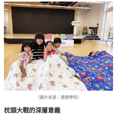
（圖片來源：通德學校）
枕頭大戰的深層意義