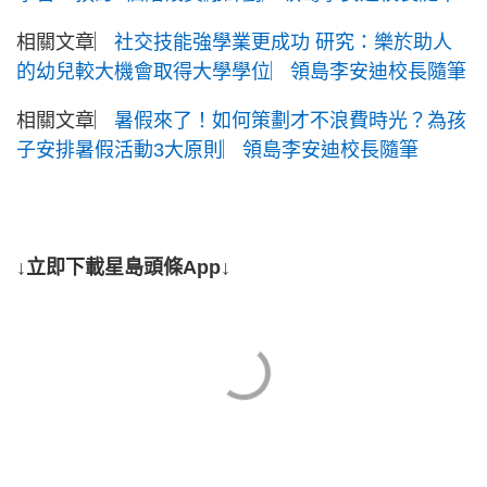
相關文章︳
社交技能強學業更成功 研究：樂於助人
的幼兒較大機會取得大學學位︳領島李安迪校長隨筆
相關文章︳
暑假來了！如何策劃才不浪費時光？為孩
子安排暑假活動3大原則︳領島李安迪校長隨筆
↓立即下載星島頭條App↓