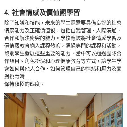
4. 社會情感及價值觀學習
除了知識和技能，未來的學生還需要具備良好的社會
情感能力及正確價值觀，包括自我管理、人際溝通、
合作和解決衝突的能力。學校應該將社會情感學習及
價值觀教育納入課程體系，通過專門的課程和活動，
幫助學生發展這些重要的能力，當中可以通過團隊合
作項目、角色扮演和心理健康教育等方式，讓學生學
會如何與他人合作、如何管理自己的情緒和壓力及面
對挑戰時
保持積極的態度。