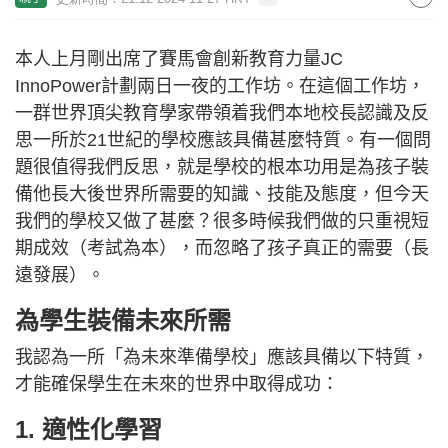
本人上月剛出席了賽馬會創新教育力量JC
InnoPower計劃兩日一夜的工作坊。在這個工作坊，
一群世界頂尖教育學家帶領着我們本地校長認識及反
思一所於21世紀的學校應該具備甚麼特質。有一個問
題很值得我們反思，就是學校的根本功用是為孩子裝
備他長大後世界所需要的知識、技能及態度，但今天
我們的學校又做了甚麼？很多時候我們做的只重視短
期成效（考試為本），而忽略了孩子真正的需要（長
遠發展）。
為學生裝備未來所需
我認為一所「為未來準備學校」應該具備以下特質，
才能確保學生在未來的世界中取得成功：
1. 適性化學習