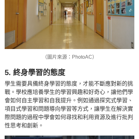
（圖片來源：PhotoAC）
5. 終身學習的態度
學生需要具備終身學習的態度，才能不斷應對新的挑
戰。學校應培養學生的學習興趣和好奇心，讓他們學
會如何自主學習和自我提升。例如通過探究式學習、
項目式學習和問題導向學習等方式，讓學生在解決實
際問題的過程中學會如何尋找和利用資源及進行批判
性思考和創新。