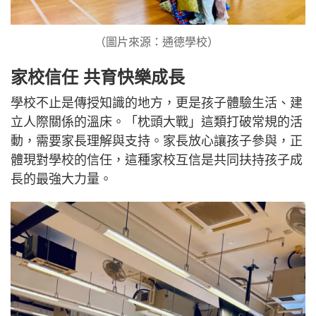
（圖片來源：通德學校） ​
家校信任 共育快樂成長
學校不止是傳授知識的地方，更是孩子體驗生活、建
立人際關係的溫床。「枕頭大戰」這類打破常規的活
動，需要家長理解與支持。家長放心讓孩子參與，正
體現對學校的信任，這種家校互信是共同扶持孩子成
長的最強大力量。