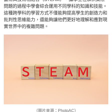
問題的過程中學會綜合運用不同學科的知識和技能。
這種跨學科的學習方式不僅能夠提高學生的創造力和
批判性思維能力，還能夠讓他們更好地理解和應對現
實世界中的複雜問題。
（圖片來源：PhotoAC）