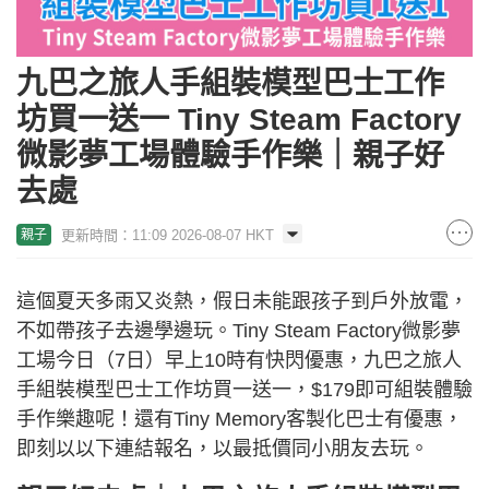
九巴之旅人手組裝模型巴士工作
坊買一送一 Tiny Steam Factory
微影夢工場體驗手作樂｜親子好
去處
更新時間：11:09 2026-08-07 HKT
親子
這個夏天多雨又炎熱，假日未能跟孩子到戶外放電，
不如帶孩子去邊學邊玩。Tiny Steam Factory微影夢
工場今日（7日）早上10時有快閃優惠，九巴之旅人
手組裝模型巴士工作坊買一送一，$179即可組裝體驗
手作樂趣呢！還有Tiny Memory客製化巴士有優惠，
即刻以以下連結報名，以最抵價同小朋友去玩。