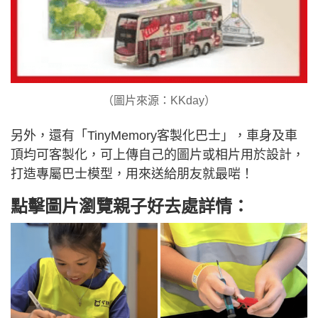
（圖片來源：KKday）
另外，還有「TinyMemory客製化巴士」，車身及車
頂均可客製化，可上傳自己的圖片或相片用於設計，
打造專屬巴士模型，用來送給朋友就最啱！
點擊圖片瀏覽親子好去處詳情：