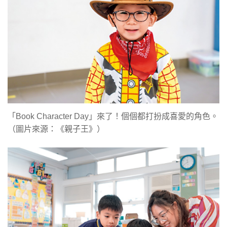
「Book Character Day」來了！個個都打扮成喜愛的角色。
（圖片來源：《親子王》）