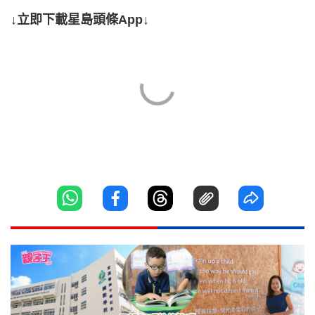
↓立即下載星島頭條App↓