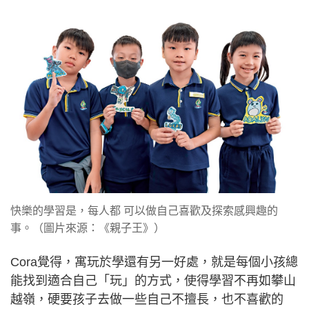
快樂的學習是，每人都 可以做自己喜歡及探索感興趣的
事。（圖片來源：《親子王》）
Cora覺得，寓玩於學還有另一好處，就是每個小孩總
能找到適合自己「玩」的方式，使得學習不再如攀山
越嶺，硬要孩子去做一些自己不擅長，也不喜歡的