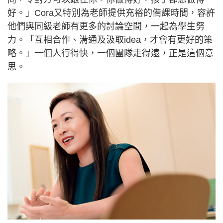
好。」Cora又特別為老師提供充裕的備課時間，容許
他們與同級老師有更多的討論空間，一起為學生努
力。「互相合作、溝通及汲取idea，才會有更好的策
略。」一個人行得快，一個團隊走得遠，正是這個意
思。