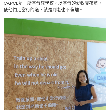
CAPCL是一所基督教學校，以基督的愛牧養孩童，
使他們走當行的道，就是到老也不偏離。