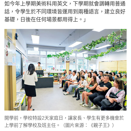
如今年上學期美術科用英文，下學期就會調轉用普通
話，令學生於不同環境皆運用到兩種語言，建立良好
基礎，日後在任何場景都用得上。」
開學前，學校特設2天家庭日，讓家長、學生有更多機會於
上學前了解學校及班主任。（圖片來源：《親子王》）