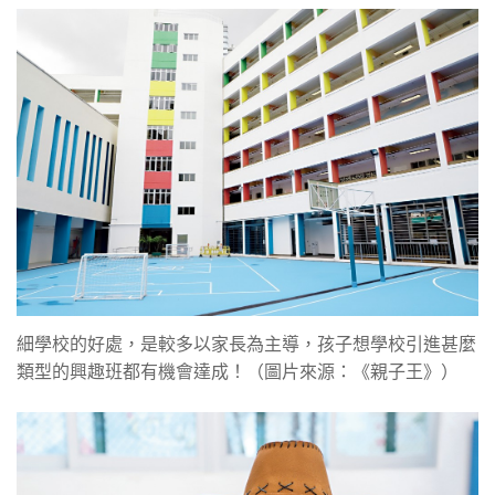
細學校的好處，是較多以家長為主導，孩子想學校引進甚麼
類型的興趣班都有機會達成！（圖片來源：《親子王》）