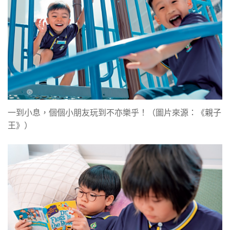
一到小息，個個小朋友玩到不亦樂乎！（圖片來源：《親子
王》）