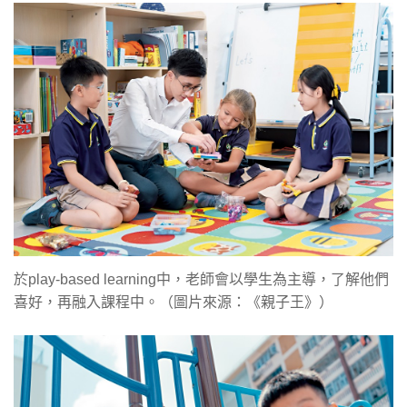
於play-based learning中，老師會以學生為主導，了解他們
喜好，再融入課程中。（圖片來源：《親子王》）