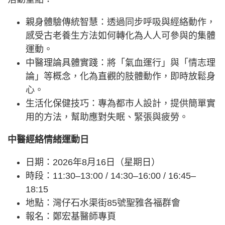
親身體驗傳統智慧：透過同步呼吸與經絡動作，
感受古老養生方法如何轉化為人人可參與的集體
運動。
中醫理論具體實踐：將「氣血運行」與「情志理
論」等概念，化為直觀的肢體動作，即時放鬆身
心。
生活化保健技巧：專為都市人設計，提供簡單實
用的方法，幫助應對失眠、緊張與疲勞。
中醫經絡情緒運動日
日期：2026年8月16日（星期日）
時段：11:30–13:00 / 14:30–16:00 / 16:45–
18:15
地點：灣仔石水渠街85號聖雅各福群會
報名：鄭宏基醫師專頁