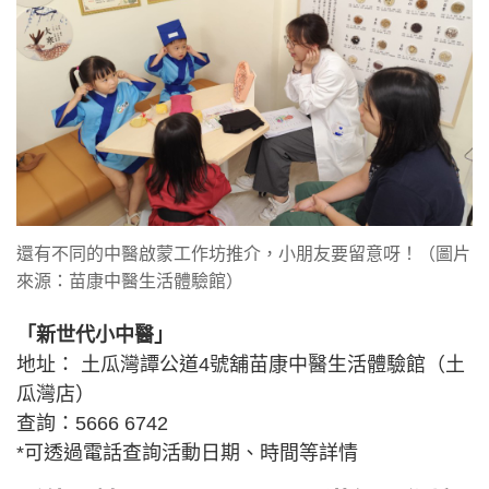
還有不同的中醫啟蒙工作坊推介，小朋友要留意呀！（圖片
來源：苗康中醫生活體驗館）
「新世代小中醫」
地址： 土瓜灣譚公道4號舖苗康中醫生活體驗館（土
瓜灣店）
查詢：5666 6742
*可透過電話查詢活動日期、時間等詳情