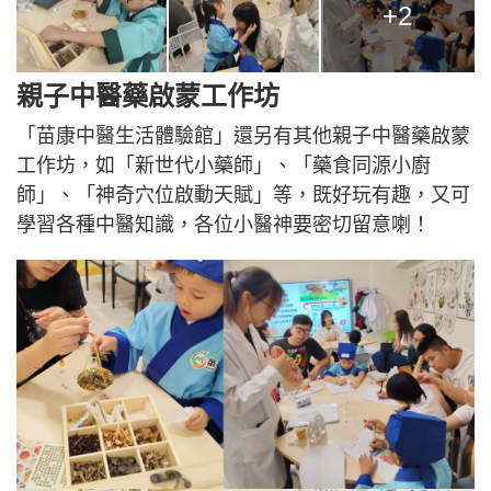
+2
親子中醫藥啟蒙工作坊
「苗康中醫生活體驗館」還另有其他親子中醫藥啟蒙
工作坊，如「新世代小藥師」、「藥食同源小廚
師」、「神奇穴位啟動天賦」等，既好玩有趣，又可
學習各種中醫知識，各位小醫神要密切留意喇！