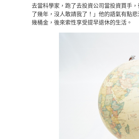
去當科學家，跑了去投資公司當投資買手，
了幾年，沒人敢請我了！」他的語氣有點悲
幾桶金，後來索性享受提早退休的生活。