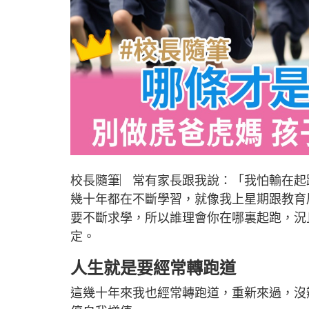
校長隨筆︳常有家長跟我說：「我怕輸在起
幾十年都在不斷學習，就像我上星期跟教育
要不斷求學，所以誰理會你在哪裏起跑，況
定。
人生就是要經常轉跑道
這幾十年來我也經常轉跑道，重新來過，沒