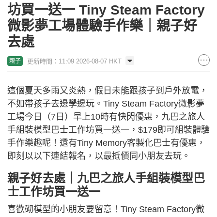
坊買一送一 Tiny Steam Factory
微影夢工場體驗手作樂｜親子好
去處
更新時間：11:09 2026-08-07 HKT
親子
這個夏天多雨又炎熱，假日未能跟孩子到戶外放電，
不如帶孩子去邊學邊玩。Tiny Steam Factory微影夢
工場今日（7日）早上10時有快閃優惠，九巴之旅人
手組裝模型巴士工作坊買一送一，$179即可組裝體驗
手作樂趣呢！還有Tiny Memory客製化巴士有優惠，
即刻以以下連結報名，以最抵價同小朋友去玩。
親子好去處｜九巴之旅人手組裝模型巴
士工作坊買一送一
喜歡砌模型的小朋友要留意！Tiny Steam Factory微