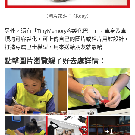
（圖片來源：KKday）
另外，還有「TinyMemory客製化巴士」，車身及車
頂均可客製化，可上傳自己的圖片或相片用於設計，
打造專屬巴士模型，用來送給朋友就最啱！
點擊圖片瀏覽親子好去處詳情：
+1