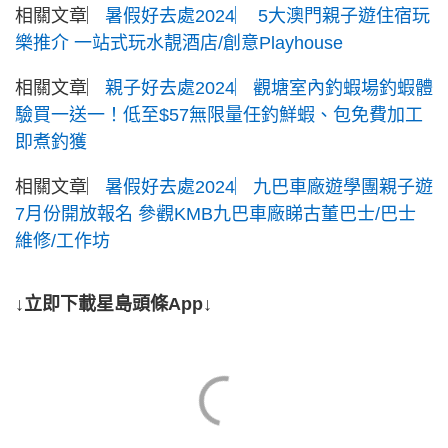
相關文章︳
暑假好去處2024︳ 5大澳門親子遊住宿玩
樂推介 一站式玩水靚酒店/創意Playhouse
相關文章︳
親子好去處2024︳觀塘室內釣蝦場釣蝦體
驗買一送一！低至$57無限量任釣鮮蝦、包免費加工
即煮釣獲
相關文章︳
暑假好去處2024︳九巴車廠遊學團親子遊
7月份開放報名 參觀KMB九巴車廠睇古董巴士/巴士
維修/工作坊
↓立即下載星島頭條App↓