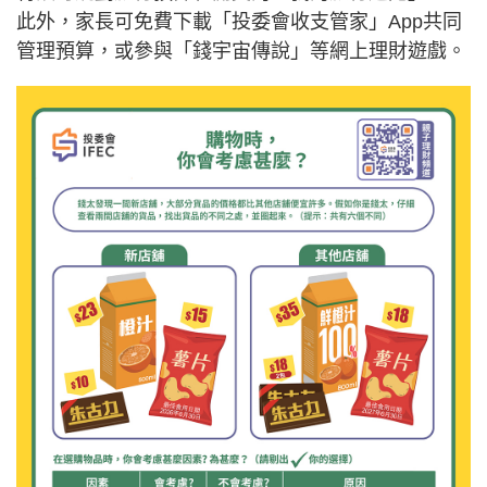
此外，家長可免費下載「投委會收支管家」App共同
管理預算，或參與「錢宇宙傳說」等網上理財遊戲。