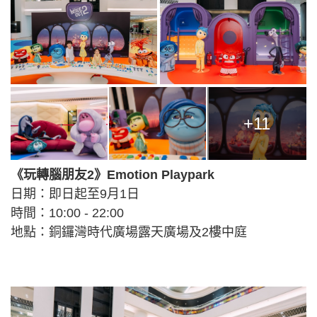
+11
《玩轉腦朋友2》Emotion Playpark
日期：即日起至9月1日
時間：10:00 - 22:00
地點：銅鑼灣時代廣場露天廣場及2樓中庭