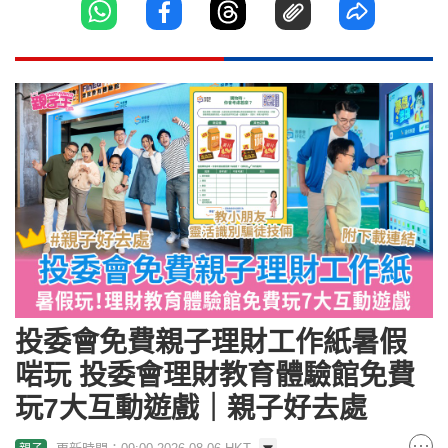
投委會免費親子理財工作紙暑假
啱玩 投委會理財教育體驗館免費
玩7大互動遊戲｜親子好去處