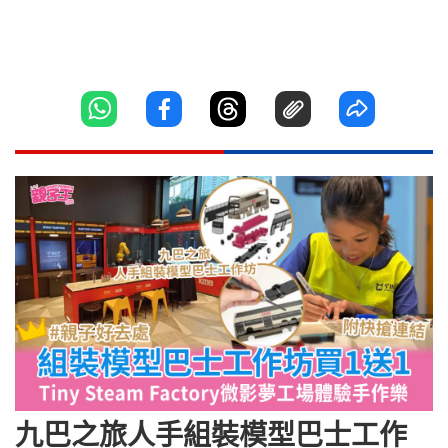
九巴之旅人手組裝模型巴士工作