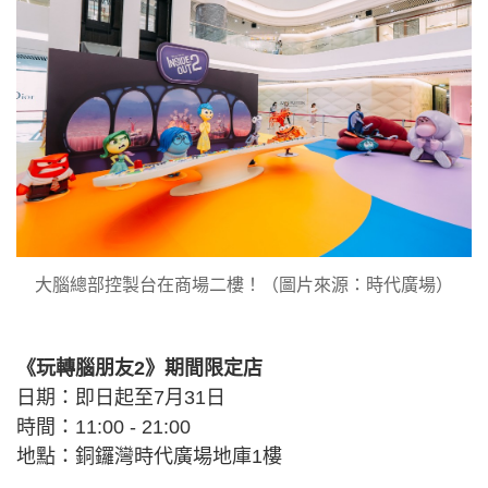
大腦總部控製台在商場二樓！（圖片來源：時代廣場）
《玩轉腦朋友2》期間限定店
日期：即日起至7月31日
時間：11:00 - 21:00
地點：銅鑼灣時代廣場地庫1樓