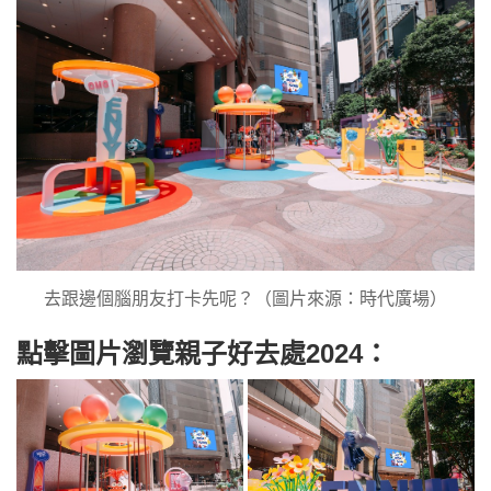
去跟邊個腦朋友打卡先呢？（圖片來源：時代廣場）
點擊圖片瀏覽親子好去處2024：