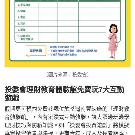
（圖片來源：投委會）
投委會理財教育體驗館免費玩7大互動
遊戲
假期更可預約免費參觀位於荃灣南豐紗廠的「理財教
育體驗館」，內有沉浸式互動體驗，讓大眾邊玩邊學
理財技巧與防騙知識。如「投委會投資遊戲」將模擬
真實投資情景與決擇，更有青年、成人及長者版本，