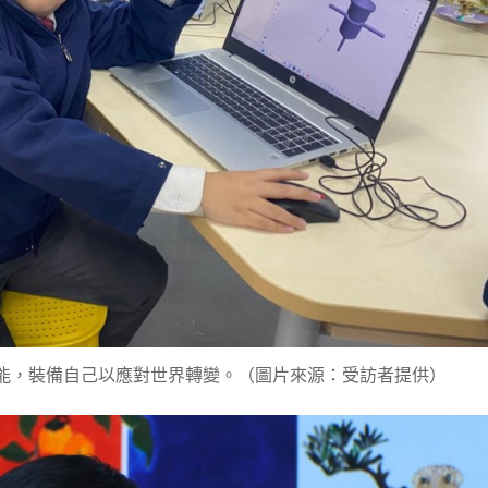
技能，裝備自己以應對世界轉變。（圖片來源：受訪者提供）