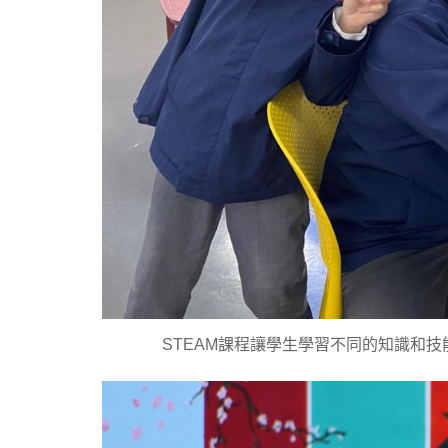
STEAM課程讓學生學習不同的知識和