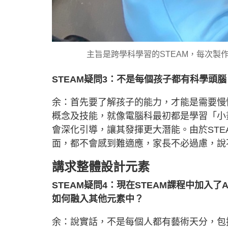
主旨是跨學科學習的STEAM，每次
STEAM疑問3：不是每個孩子都有科學頭腦
余：首先要了解孩子的能力，才能是需要慢
概念及技能，就像電腦科最初都是學習「小
會深化引導，讓其發揮更大潛能。由於ST
面，都不會感到難適應，家長不必過慮，說
講求整體設計元素
STEAM疑問4：現在STEAM課程中加
如何融入其他元素中？
余：說實話，不是每個人都有藝術天分，包括