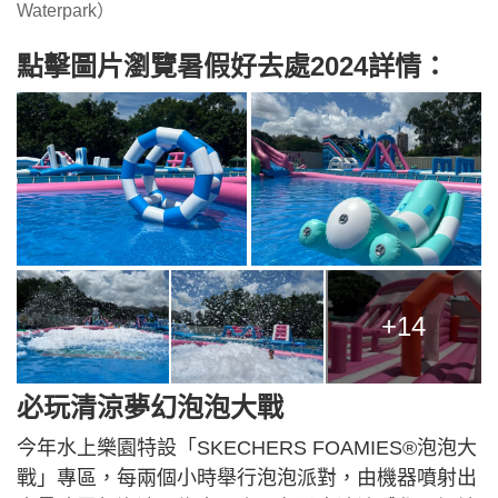
Waterpark）
點擊圖片瀏覽暑假好去處2024詳情：
+14
必玩清涼夢幻泡泡大戰
今年水上樂園特設「SKECHERS FOAMIES®泡泡大
戰」專區，每兩個小時舉行泡泡派對，由機器噴射出