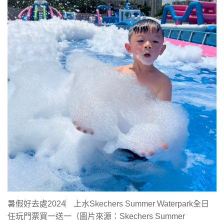
暑假好去處2024︳上水Skechers Summer Waterpark全日
任玩門票買一送一（圖片來源：Skechers Summer