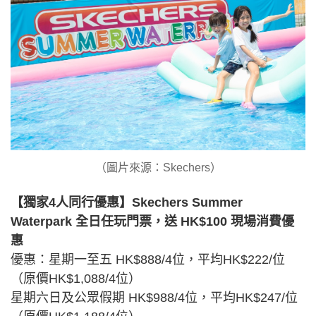
（圖片來源：Skechers）
【獨家4人同行優惠】Skechers Summer
Waterpark 全日任玩門票，送 HK$100 現場消費優
惠
優惠：星期一至五 HK$888/4位，平均HK$222/位
（原價HK$1,088/4位）
星期六日及公眾假期 HK$988/4位，平均HK$247/位