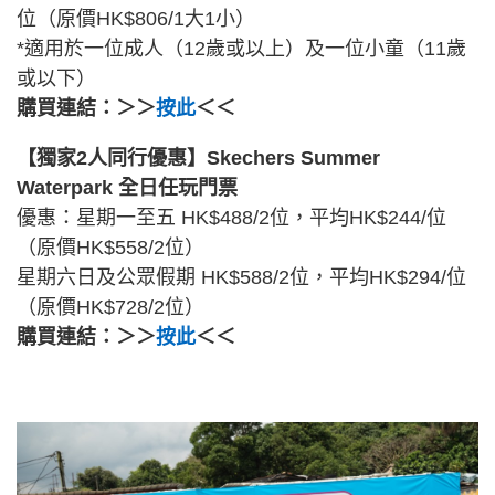
位（原價HK$806/1大1小）
*適用於一位成人（12歲或以上）及一位小童（11歲
或以下）
購買連結：＞＞
按此
＜＜
【獨家2人同行優惠】Skechers Summer
Waterpark 全日任玩門票
優惠：星期一至五 HK$488/2位，平均HK$244/位
（原價HK$558/2位）
星期六日及公眾假期 HK$588/2位，平均HK$294/位
（原價HK$728/2位）
購買連結：＞＞
按此
＜＜