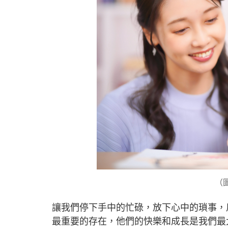
（圖
讓我們停下手中的忙碌，放下心中的瑣事，
最重要的存在，他們的快樂和成長是我們最