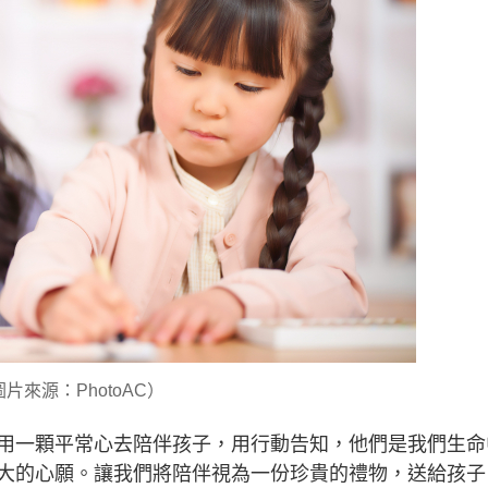
片來源：PhotoAC）
用一顆平常心去陪伴孩子，用行動告知，他們是我們生命
大的心願。讓我們將陪伴視為一份珍貴的禮物，送給孩子