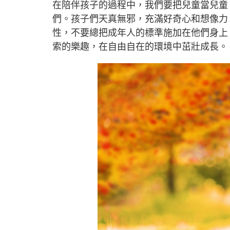
在陪伴孩子的過程中，我們要把兒童當兒童
們。孩子們天真無邪，充滿好奇心和想像力
性，不要總把成年人的標準施加在他們身上
索的樂趣，在自由自在的環境中茁壯成長。