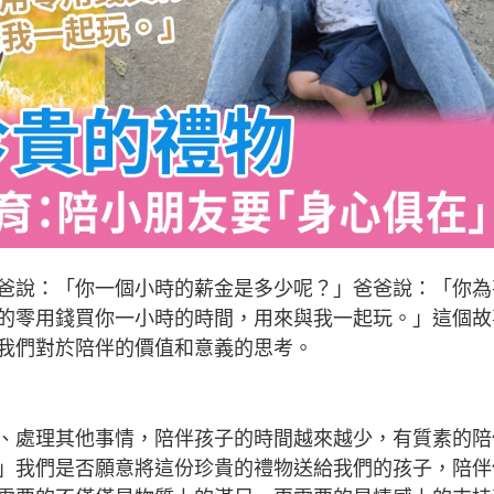
爸說：「你一個小時的薪金是多少呢？」爸爸說：「你為
的零用錢買你一小時的時間，用來與我一起玩。」這個故
我們對於陪伴的價值和意義的思考。
、處理其他事情，陪伴孩子的時間越來越少，有質素的陪
」我們是否願意將這份珍貴的禮物送給我們的孩子，陪伴