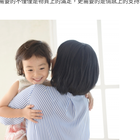
需要的不僅僅是物質上的滿足，更需要的是情感上的支持