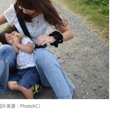
片來源：PhotoAC）