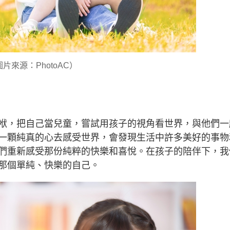
片來源：PhotoAC）
袱，把自己當兒童，嘗試用孩子的視角看世界，與他們一
一顆純真的心去感受世界，會發現生活中許多美好的事物
們重新感受那份純粹的快樂和喜悅。在孩子的陪伴下，我
那個單純、快樂的自己。