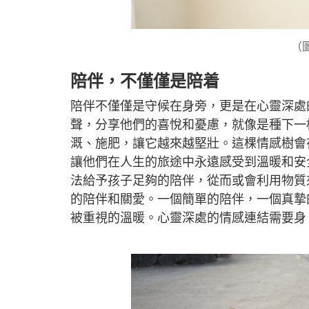
（圖
陪伴，不僅僅是陪着
陪伴不僅僅是守候在身旁，更是在心靈深處
聲，分享他們的喜悅和憂慮，就像是種下一
溉、施肥，讓它越來越堅壯。這棵情感樹會
讓他們在人生的旅途中永遠感受到溫暖和安
法給予孩子足夠的陪伴，從而或會利用物質
的陪伴和關愛。一個簡單的陪伴，一個真摯
被重視的溫暖。心靈深處的情感連結需要身