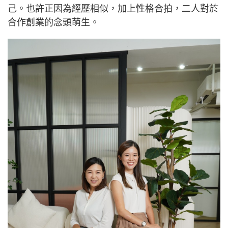
己。也許正因為經歷相似，加上性格合拍，二人對於
合作創業的念頭萌生。