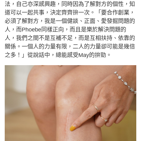
法，自己亦深感興趣，同時因為了解對方的個性，知
道可以一起共事，決定齊齊拚一次。「要合作創業，
必須了解對方，我是一個健談、正面、愛發掘問題的
人，而Phoebe同樣正向，而且是樂於解決問題的
人，我們之間不是互補不足，而是互相扶持、依靠的
關係。一個人的力量有限，二人的力量卻可能是幾倍
之多！」從說話中，總能感受May的拚勁。