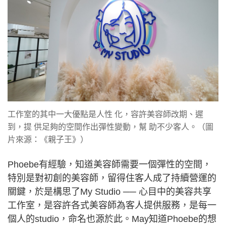
工作室的其中一大優點是人性 化，容許美容師改期、遲
到，提 供足夠的空間作出彈性變動，幫 助不少客人。（圖
片來源：《親子王》）
Phoebe有經驗，知道美容師需要一個彈性的空間，
特別是對初創的美容師，留得住客人成了持續營運的
關鍵，於是構思了My Studio ── 心目中的美容共享
工作室，是容許各式美容師為客人提供服務，是每一
個人的studio，命名也源於此。May知道Phoebe的想