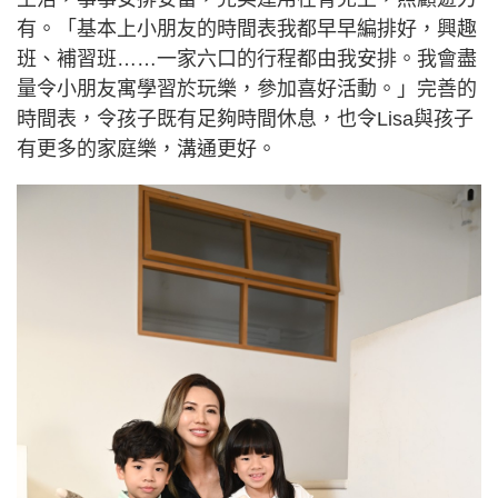
有。「基本上小朋友的時間表我都早早編排好，興趣
班、補習班……一家六口的行程都由我安排。我會盡
量令小朋友寓學習於玩樂，參加喜好活動。」完善的
時間表，令孩子既有足夠時間休息，也令Lisa與孩子
有更多的家庭樂，溝通更好。