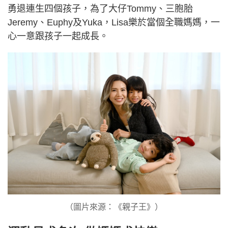
勇退連生四個孩子，為了大仔Tommy、三胞胎
Jeremy、Euphy及Yuka，Lisa樂於當個全職媽媽，一
心一意跟孩子一起成長。
（圖片來源：《親子王》）