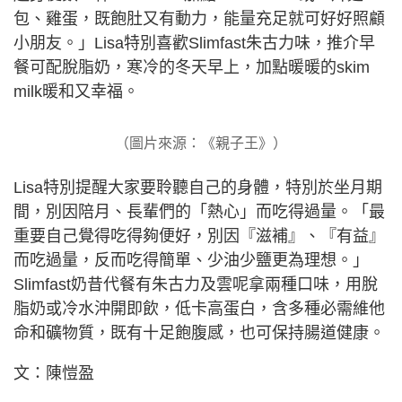
包、雞蛋，既飽肚又有動力，能量充足就可好好照顧
小朋友。」Lisa特別喜歡Slimfast朱古力味，推介早
餐可配脫脂奶，寒冷的冬天早上，加點暖暖的skim
milk暖和又幸福。
（圖片來源：《親子王》）