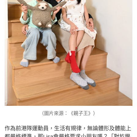
（圖片來源：《親子王》）
作為前港隊運動員，生活有規律，無論體形及體能上
都嚴格標準，那Lisa會嚴格要求小朋友嗎？「對於學