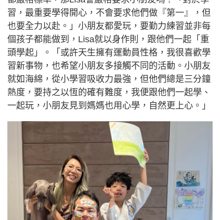
習，最重要學得開心，不會要求他們做『第一』，但
也要全力以赴。」小朋友都愛玩，要勤力練習並非每
個孩子都能做到，Lisa就以身作則，跟他們一起「重
頭學起」。「或許天生擁有運動員性格，我很喜歡學
習新事物，也希望小朋友多接觸不同的活動。小朋友
就如海綿，從小學習吸收力最強，但他們總是三分鐘
熱度，要持之以恆的確有難度，我便跟他們一起學、
一起玩，小朋友見到媽媽也用心學，自然更上心。」