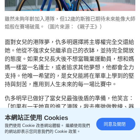
快！」
雖然未夠年齡加入港隊，但12歲的斯雅已期待未來能像大師
姐般在賽場破風。（圖片來源：《親子王》）
本網站正使用 Cookies
同意及關閉
我們使用 Cookie 改善網站體驗。 繼續使用我們
面對女兒的港隊夢，仇多明選擇將主導權完全交還給
的網站即表示您同意我們的 Cookie 政策。
她。他從不強求女兒繼承自己的衣缽，並持完全開放