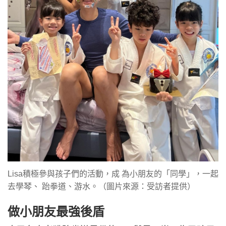
Lisa積極參與孩子們的活動，成 為小朋友的「同學」，一起
去學琴、 跆拳道、游水。（圖片來源：受訪者提供）
做小朋友最強後盾