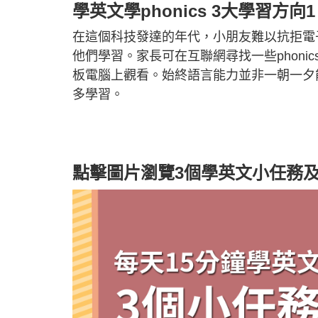
學英文學phonics 3大學習方
在這個科技發達的年代，小朋友難以抗拒電
他們學習。家長可在互聯網尋找一些phon
板電腦上觀看。始終語言能力並非一朝一夕
多學習。
點擊圖片瀏覽3個學英文小任務