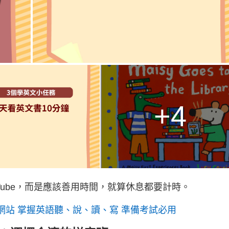
+4
Tube，而是應該善用時間，就算休息都要計時。
網站 掌握英語聽、說、讀、寫 準備考試必用