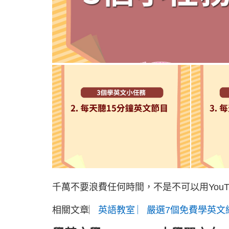
千萬不要浪費任何時間，不是不可以用You
相關文章︳
英語教室 ︳嚴選7個免費學英文