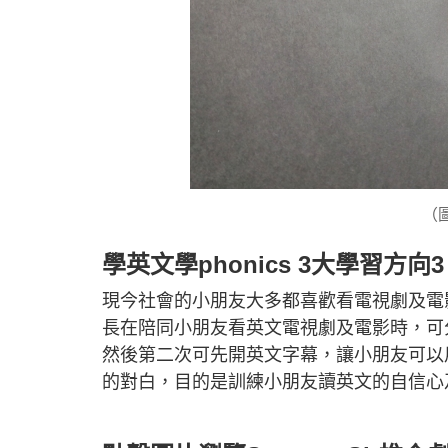
（圖
學英文學phonics 3大學習
現今社會的小朋友大多都喜歡看電視劇及電影
長在陪同小朋友看英文電視劇及電影時，可
然後第二次可先開英文字幕，讓小朋友可以
的對白，目的是訓練小朋友讀英文的自信心