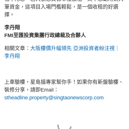
筆資金，這項目入場門檻輕鬆，是一個收租的好選
擇。
李丹翔
FMI至匯投資集團行政總裁及合夥人
相關文章：
大阪樓價升幅領先 亞洲投資者紛注視｜
李丹翔
上車驗樓，星島搵專家幫你手！如果你有新盤驗樓、
裝修分享，請即Email：
stheadline.property@singtaonewscorp.com