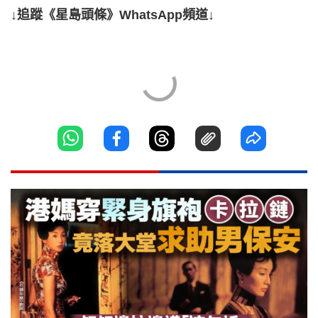
↓追蹤《星島頭條》WhatsApp頻道↓