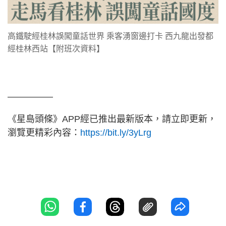
高鐵駛經桂林誤闖童話世界 乘客湧窗邊打卡 西九龍出發都
經桂林西站【附班次資料】
—————
《星島頭條》APP經已推出最新版本，請立即更新，
瀏覽更精彩內容：
https://bit.ly/3yLrg