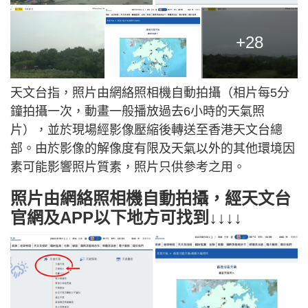
+28
天文台指，照片由網絡照相機自動拍攝（相片每5分
鐘拍攝一次，動畫一般播放過去6小時的天氣照
片），並於現場經影像壓縮後轉送至香港天文台總
部。由於影像的解像度有限及天氣以外的其他環境因
素可能影響照片質素，照片只供參考之用。
照片由網絡照相機自動拍攝，經天文台
官網及APP以下地方可找到↓↓↓↓