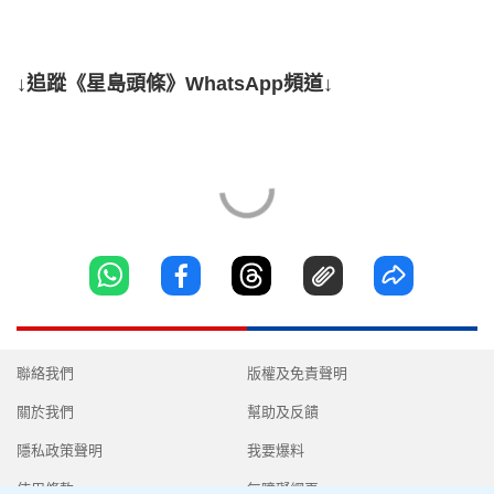
↓追蹤《星島頭條》WhatsApp頻道↓
聯絡我們
版權及免責聲明
關於我們
幫助及反饋
隱私政策聲明
我要爆料
使用條款
無障礙網頁