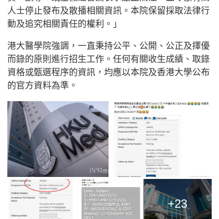
人士停止發布及散播相關資訊。本院保留採取法律行
動及追究相關責任的權利。」
港大醫學院強調，一直秉持公平、公開、公正及擇優
而錄的原則進行招生工作。任何有關收生成績、取錄
資格或甄選程序的資訊，均應以本院及香港大學公布
的官方資料為準。
+23