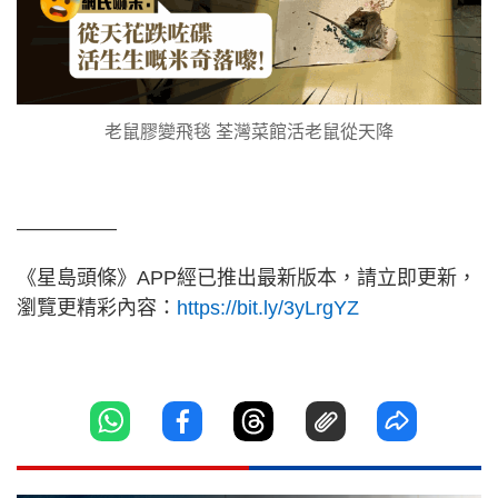
老鼠膠變飛毯 荃灣菜館活老鼠從天降
—————
《星島頭條》APP經已推出最新版本，請立即更新，
瀏覽更精彩內容：
https://bit.ly/3yLrgYZ