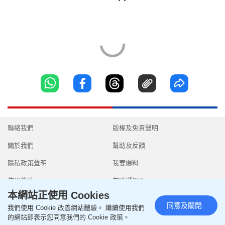
聯絡我們
版權及免責聲明
關於我們
幫助及反饋
隱私政策聲明
我要爆料
使用條款
無障礙網頁
本網站正使用 Cookies
同意及關閉
我們使用 Cookie 改善網站體驗。 繼續使用我們
的網站即表示您同意我們的 Cookie 政策。
Copyright © 2026 SingTao Ltd.All rights reserved.