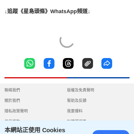
↓追蹤《星島頭條》WhatsApp頻道↓
聯絡我們
版權及免責聲明
關於我們
幫助及反饋
隱私政策聲明
我要爆料
使用條款
無障礙網頁
本網站正使用 Cookies