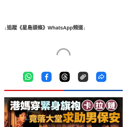
↓追蹤《星島頭條》WhatsApp頻道↓