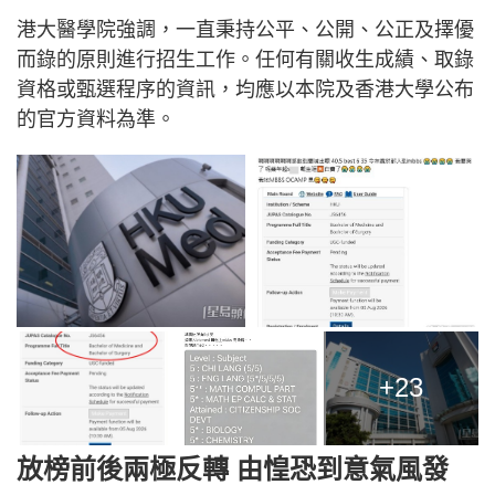
港大醫學院強調，一直秉持公平、公開、公正及擇優
而錄的原則進行招生工作。任何有關收生成績、取錄
資格或甄選程序的資訊，均應以本院及香港大學公布
的官方資料為準。
+23
放榜前後兩極反轉 由惶恐到意氣風發