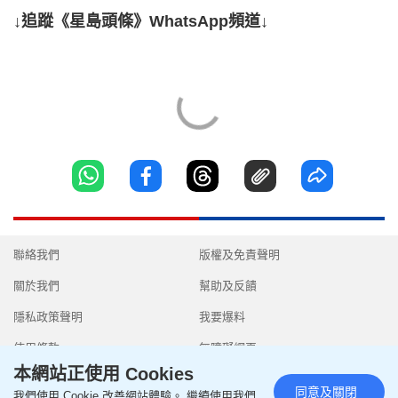
↓追蹤《星島頭條》WhatsApp頻道↓
聯絡我們
版權及免責聲明
關於我們
幫助及反饋
隱私政策聲明
我要爆料
使用條款
無障礙網頁
本網站正使用 Cookies
同意及關閉
我們使用 Cookie 改善網站體驗。 繼續使用我們