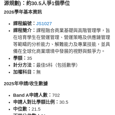
源規劃)：約30.5人爭1個學位
2026學年基本資訊
課程編號：
JS1027
課程簡介：
課程融合商業基礎與高階管理學，旨
在培育學生在營運管理、營運策略及供應鏈管理
等範疇的分析能力、解難能力及專業技能，並具
備在全球化商業環境中發展的視野與競爭力。
學額：
35
計分方法：
最佳5科（包括數學）
加權科目：
無
2025年申請/收生數據
Band A申請人數：
702
申請人對比學額比例：
30.5
中位數：
21.5