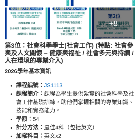
+8
第3位：社會科學學士(社會工作) (特點: 社會參
與及人文關懷 – 健康與福祉 / 社會多元與持續 /
人在環境的專業介入)
2026學年基本資訊
課程編號：
JS1113
課程簡介：
課程為學生提供紮實的社會科學及社
會工作基礎訓練，助他們掌握相關的專業知識、
技能和實務能力。
學額：
54
計分方法：
最佳4科（包括英文）
加權科目：
英文x2