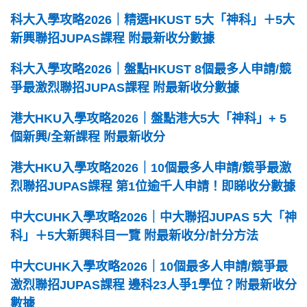
科大入學攻略2026｜精選HKUST 5大「神科」＋5大
新興聯招JUPAS課程 附最新收分數據
科大入學攻略2026｜盤點HKUST 8個最多人申請/競
爭最激烈聯招JUPAS課程 附最新收分數據
港大HKU入學攻略2026｜盤點港大5大「神科」+ 5
個新興/全新課程 附最新收分
港大HKU入學攻略2026｜10個最多人申請/競爭最激
烈聯招JUPAS課程 第1位逾千人申請！即睇收分數據
中大CUHK入學攻略2026｜中大聯招JUPAS 5大「神
科」＋5大新興科目一覽 附最新收分/計分方法
中大CUHK入學攻略2026｜10個最多人申請/競爭最
激烈聯招JUPAS課程 邊科23人爭1學位？附最新收分
數據