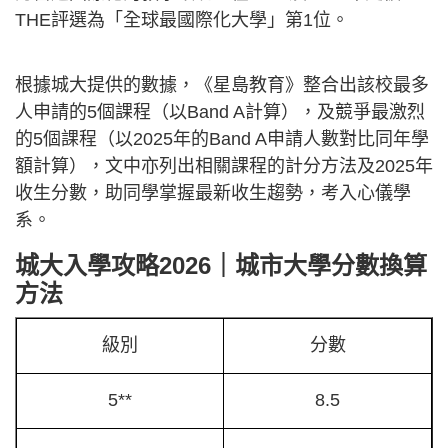
THE評選為「全球最國際化大學」第1位。
根據城大提供的數據，《星島教育》整合出該校最多
人申請的5個課程（以Band A計算），及競爭最激烈
的5個課程（以2025年的Band A申請人數對比同年學
額計算），文中亦列出相關課程的計分方法及2025年
收生分數，助同學掌握最新收生趨勢，考入心儀學
系。
城大入學攻略2026｜城市大學分數換算
方法
級別
分數
5**
8.5