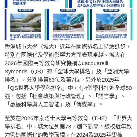
香港城市大學（城大）近年在國際排名上持續進步，
特別在國際化及學術影響力方面表現卓越。城大在
2026年國際高等教育研究機構Quacquarelli
Symonds（QS）的「全球大學排名」及「亞洲大學
排名」，分別排第63位及第7位。另外於2025年
「QS世界大學學科排名」中，有4個學科打進全球50
強，包括「社會政策與行政管理」、「語言學」、
「數據科學與人工智能」及「傳媒學」。
至於在2026年泰晤士大學高等教育（THE）「世界大
學排名」中，城大位列第73，創下新高。該校近年致
力營造國際化的教學環境，在2024及2025年更被