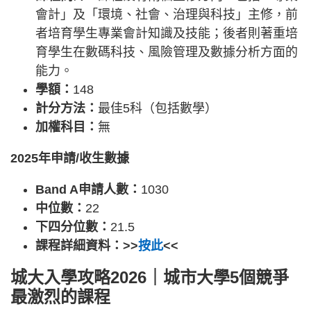
會計」及「環境、社會、治理與科技」主修，前
者培育學生專業會計知識及技能；後者則著重培
育學生在數碼科技、風險管理及數據分析方面的
能力。
學額：
148
計分方法：
最佳5科（包括數學）
加權科目：
無
2025年申請/收生數據
Band A申請人數：
1030
中位數：
22
下四分位數：
21.5
課程詳細資料：>>
按此
<<
城大入學攻略2026｜城市大學5個競爭
最激烈的課程