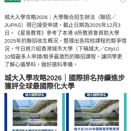
城大入學攻略2026｜大學聯合招生辦法（聯招／
JUPAS）現已接受申請，截止日期為2025年12月3
日。《星島教育》參考了本港 8所教資會資助大學
2025年的聯招收生概況，整理出各院校課程的競爭情
況，今日將介紹香港城市大學（下稱城大／CityU）
10個最多人申請/競爭最激烈的聯招課程，讓同學更
了解心儀學科，做好選科準備。
城大入學攻略2026｜國際排名持續進步
獲評全球最國際化大學