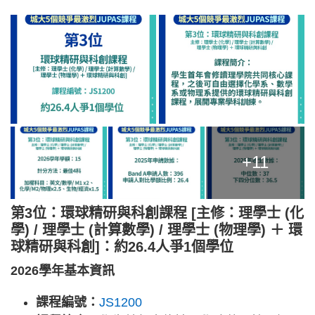
+11
第3位：環球精研與科創課程 [主修：理學士 (化
學) / 理學士 (計算數學) / 理學士 (物理學) ＋ 環
球精研與科創]：約26.4人爭1個學位
2026學年基本資訊
課程編號：
JS1200