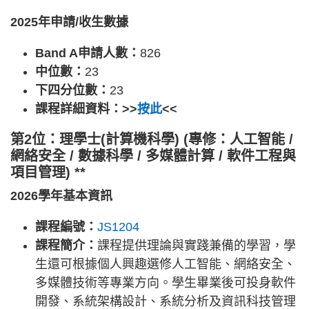
2025年申請/收生數據
Band A申請人數：
826
中位數：
23
下四分位數：
23
課程詳細資料：>>
按此
<<
第2位：理學士(計算機科學) (專修：人工智能 /
網絡安全 / 數據科學 / 多媒體計算 / 軟件工程與
項目管理) **
2026學年基本資訊
課程編號：
JS1204
課程簡介：
課程提供理論與實踐兼備的學習，學
生還可根據個人興趣選修人工智能、網絡安全、
多媒體技術等專業方向。學生畢業後可投身軟件
開發、系統架構設計、系統分析及資訊科技管理