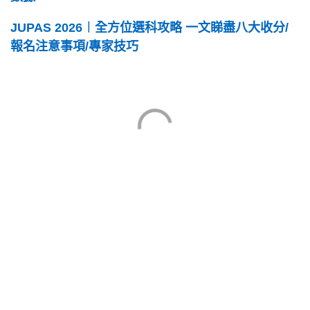
JUPAS 2026︱全方位選科攻略 一文睇盡八大收分/
報名注意事項/專家技巧