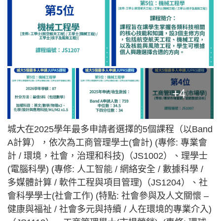
+4
城大在2025學年最多申請者選擇的5個課程（以Band
A計算），依次為工商管理學士(會計) (專修: 專業會
計 / 環境，社會，治理和科技)（JS1002）、理學士
(電腦科學) (專修: 人工智能 / 網絡安全 / 數據科學 /
多媒體計算 / 軟件工程與項目管理)（JS1204）、社
會科學學士(社會工作) (特點: 社會參與及人文關懷 –
健康與福祉 / 社會多元與持續 / 人在環境的專業介入)