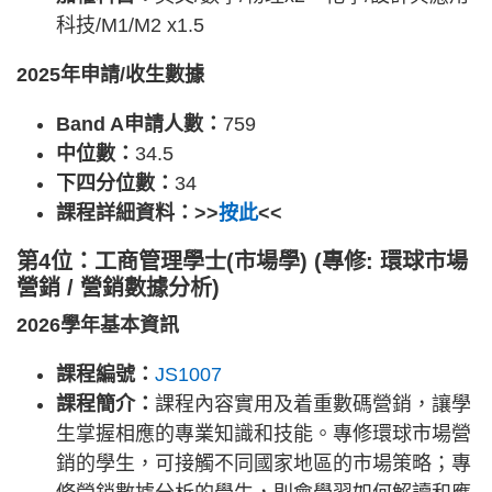
科技/M1/M2 x1.5
2025年申請/收生數據
Band A申請人數：
759
中位數：
34.5
下四分位數：
34
課程詳細資料：>>
按此
<<
第4位：工商管理學士(市場學) (專修: 環球市場
營銷 / 營銷數據分析)
2026學年基本資訊
課程編號：
JS1007
課程簡介：
課程內容實用及着重數碼營銷，讓學
生掌握相應的專業知識和技能。專修環球市場營
銷的學生，可接觸不同國家地區的市場策略；專