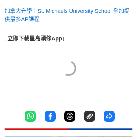
加拿大升學︱St. Michaels University School 全加提
供最多AP課程
↓立即下載星島頭條App↓