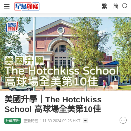
繁
简
美國升學｜The Hotchkiss
School 高球場全美第10佳
更新時間：11:30 2024-09-25 HKT
升學攻略