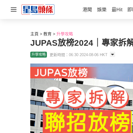
港聞
娛樂
最Hit
即
主頁
教育
升學攻略
JUPAS放榜2024｜專家
更新時間：06:30 2024-08-06 HKT
升學攻略