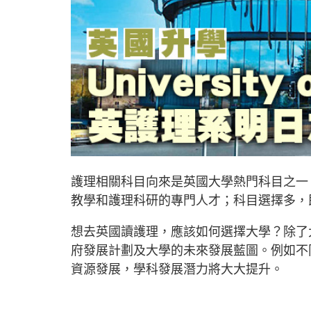
護理相關科目向來是英國大學熱門科目之一
教學和護理科研的專門人才；科目選擇多，
想去英國讀護理，應該如何選擇大學？除了
府發展計劃及大學的未來發展藍圖。例如不
資源發展，學科發展潛力將大大提升。