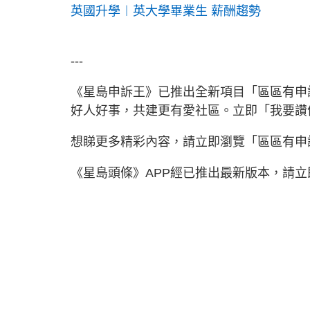
英國升學︱英大學畢業生 薪酬趨勢
---
《星島申訴王》已推出全新項目「區區有申
好人好事，共建更有愛社區。立即「我要讚
想睇更多精彩內容，請立即瀏覽「區區有申
《星島頭條》APP經已推出最新版本，請