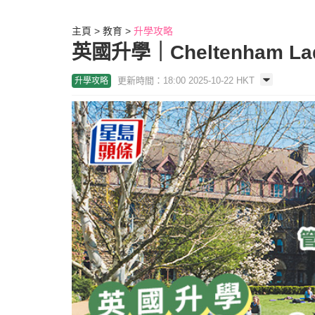
主頁
教育
升學攻略
英國升學｜Cheltenham L
更新時間：18:00 2025-10-22 HKT
升學攻略