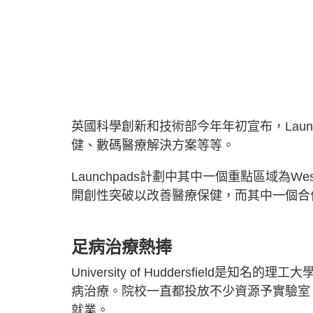
英國科學創新和技術部今年年初宣布，Laun
健、數碼醫療解決方案等等。
Launchpads計劃中其中一個重點區域為We
開創性突破以改善醫療保健，而其中一個合作夥伴就是Un
足病治療熱捧
University of Huddersfiel
病治療。院校一直都投放不少資源予實驗室
就業。