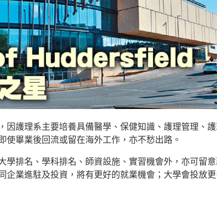
，因護理系主要培養具備醫學、保健知識、護理管理、護
即使畢業後回流或留在海外工作，亦不愁出路。
大學排名、學科排名、師資設施、實習機會外，亦可留意
同企業進駐及投資，將有更好的就業機會；大學會投放更