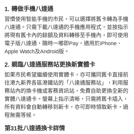
1. 轉做手機八達通
習慣使用智能手機的市民，可以選擇將舊卡轉為手機
八達通。只需下載八達通的手機應用程式，並按指示
將現有舊卡內的餘額及資料轉移至手機內，即可使用
電子版八達通，隨時一嘟即Pay，適用於iPhone、
Apple Watch及Android版。
2. 親臨八達通服務站更換新實體卡
如果市民希望繼續使用實體卡，亦可攜同舊卡直接前
往港九新界各區港鐵站的「八達通服務站」，利用服
務站內的換卡機或客務資訊站，免費自助更換全新的
實體八達通卡。螢幕上指示清晰，只需將舊卡插入，
所有資料會自動轉移到新卡，亦可即時領取新卡，過
程無需等候。
第31批八達通換卡詳情