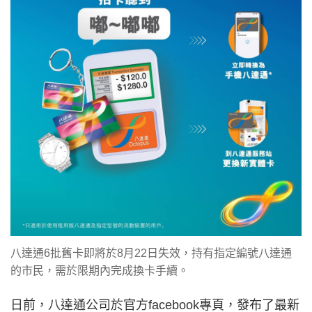
八達通6批舊卡即將於8月22日失效，持有指定編號八達通
的市民，需於限期內完成換卡手續。
日前，八達通公司於官方facebook專頁，發布了最新