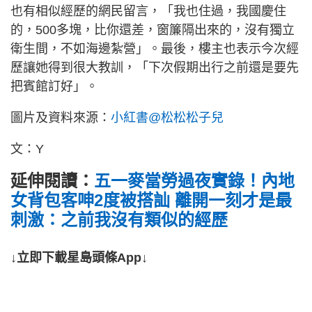
也有相似經歷的網民留言，「我也住過，我國慶住
的，500多塊，比你還差，窗簾隔出來的，沒有獨立
衛生間，不如海邊紮營」。最後，樓主也表示今次經
歷讓她得到很大教訓，「下次假期出行之前還是要先
把賓館訂好」。
圖片及資料來源：
小紅書@松松松子兒
文：Y
延伸閱讀：
五一麥當勞過夜實錄！內地
女背包客呻2度被搭訕 離開一刻才是最
刺激：之前我沒有類似的經歷
↓立即下載星島頭條App↓