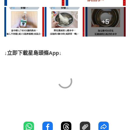
+5
↓立即下載星島頭條App↓