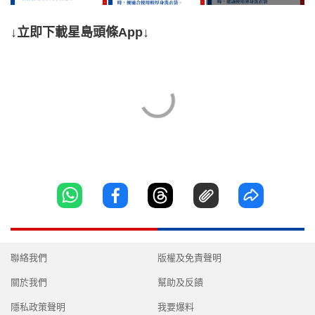
↓立即下載星島頭條App↓
聯絡我們
版權及免責聲明
關於我們
幫助及反饋
隱私政策聲明
我要爆料