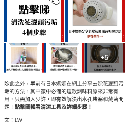
+5
除此之外，早前有日本媽媽在網上分享去除花灑頭污
垢的方法，其中家中必備的這款調味料原來非常有
用，只需加入少許，即有效解決出水孔堵塞和藏菌問
題！
點擊圖輯看清潔工具及詳細步驟！
文：LW