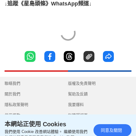
↓追蹤《星島頭條》WhatsApp頻道↓
聯絡我們
版權及免責聲明
關於我們
幫助及反饋
隱私政策聲明
我要爆料
使用條款
無障礙網頁
本網站正使用 Cookies
同意及關閉
我們使用 Cookie 改善網站體驗。 繼續使用我們