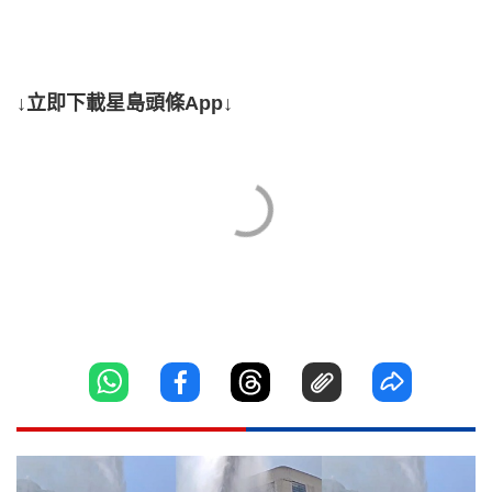
↓立即下載星島頭條App↓