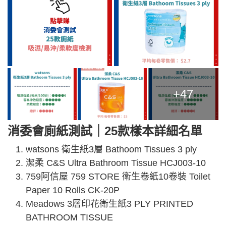
+47
消委會廁紙測試｜25款樣本詳細名單
watsons 衛生紙3層 Bathoom Tissues 3 ply
潔柔 C&S Ultra Bathroom Tissue HCJ003-10
759阿信屋 759 STORE 衛生卷紙10卷裝 Toilet
Paper 10 Rolls CK-20P
Meadows 3層印花衛生紙3 PLY PRINTED
BATHROOM TISSUE