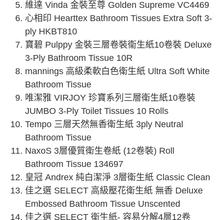
維達 Vinda 金裝至尊 Golden Supreme VC4469
心相印 Hearttex Bathroom Tissues Extra Soft 3-
ply HKBT810
寶碧 Pulppy 金裝三層卷裝衞生紙10卷裝 Deluxe
3-Ply Bathroom Tissue 10R
mannings 高級柔軟白色衛生紙 Ultra Soft White
Bathroom Tissue
唯潔雅 VIRJOY 珍寶系列三層衛生紙10卷裝
JUMBO 3-Ply Toilet Tissues 10 Rolls
Tempo 三層天然無香衛生紙 3ply Neutral
Bathroom Tissue
NaxoS 3層優質衛生卷紙 (12卷裝) Roll
Bathroom Tissue 134697
皇冠 Andrex 純白潔淨 3層衛生紙 Classic Clean
佳之選 SELECT 高級壓花衛生紙 無香 Deluxe
Embossed Bathroom Tissue Unscented
佳之選 SELECT 衛生紙- 容易分解4層12卷