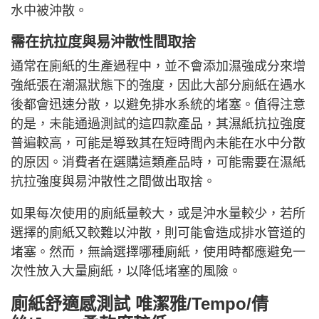
水中被沖散。
需在抗拉度與易沖散性間取捨
通常在廁紙的生產過程中，並不會添加濕強成分來增
強紙張在潮濕狀態下的強度，因此大部分廁紙在遇水
後都會迅速分散，以避免排水系統的堵塞。值得注意
的是，未能通過測試的這四款產品，其濕紙抗拉強度
普遍較高，可能是導致其在短時間內未能在水中分散
的原因。消費者在選購這類產品時，可能需要在濕紙
抗拉強度與易沖散性之間做出取捨。
如果每次使用的廁紙量較大，或是沖水量較少，若所
選擇的廁紙又較難以沖散，則可能會造成排水管道的
堵塞。然而，無論選擇哪種廁紙，使用時都應避免一
次性放入大量廁紙，以降低堵塞的風險。
廁紙舒適感測試 唯潔雅/Tempo/倩