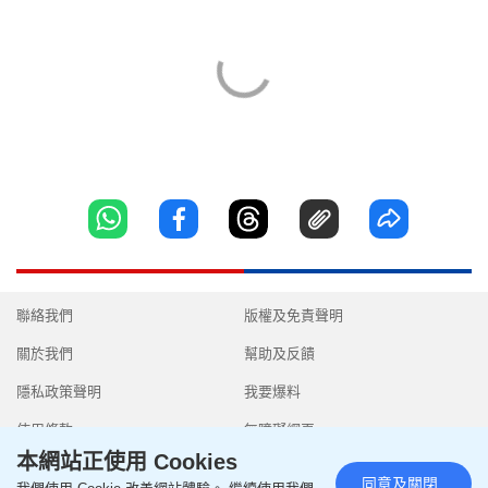
聯絡我們
版權及免責聲明
關於我們
幫助及反饋
隱私政策聲明
我要爆料
使用條款
無障礙網頁
本網站正使用 Cookies
同意及關閉