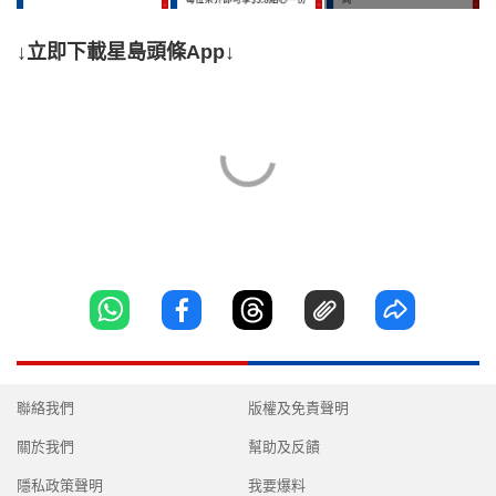
↓立即下載星島頭條App↓
聯絡我們
版權及免責聲明
關於我們
幫助及反饋
隱私政策聲明
我要爆料