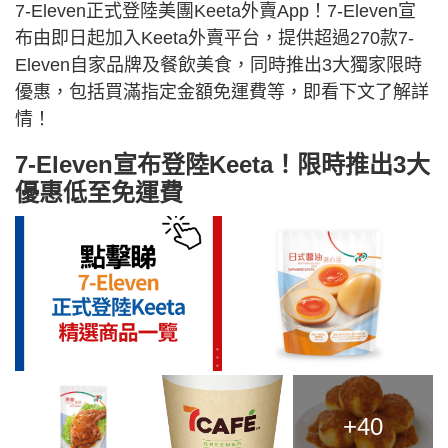
7-Eleven正式登陸美團Keeta外賣App！7-Eleven宣
布由即日起加入Keeta外賣平台，提供超過270款7-
Eleven自家品牌及餐飲美食，同時推出3大獨家限時
優惠，包括買滿指定金額免運費等，即看下文了解詳
情！
7-Eleven宣布登陸Keeta！限時推出3大
優惠低至免運費
+40