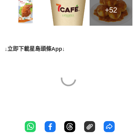
+52
↓立即下載星島頭條App↓