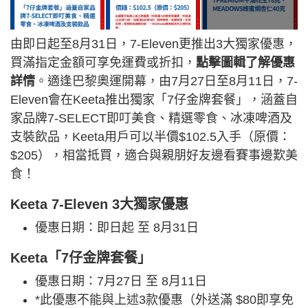
由即日起至8月31日，7-Eleven更推出3大獨家優惠，
買滿指定金額可享免運費或折扣，
點擊圖輯了解優惠
詳情
。適逢巴黎奧運開幕，由7月27日至8月11日，7-
Eleven會在Keeta推出獨家「7仔金牌套餐」，涵蓋自
家品牌7-SELECT即叮美食、精選零食、冰凍啤酒及
支裝飲品，Keeta用戶可以半價$102.5入手（原價：
$205），相當抵買，適合與親朋好友邊看賽事邊歎美
食！
Keeta 7-Eleven 3大獨家優惠
優惠日期：即日起 至 8月31日
Keeta「7仔金牌套餐」
優惠日期：7月27日 至 8月11日
*此優惠不能與上述3款優惠（外送滿 $80即享免