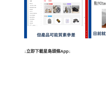
↓立即下載星島頭條App↓